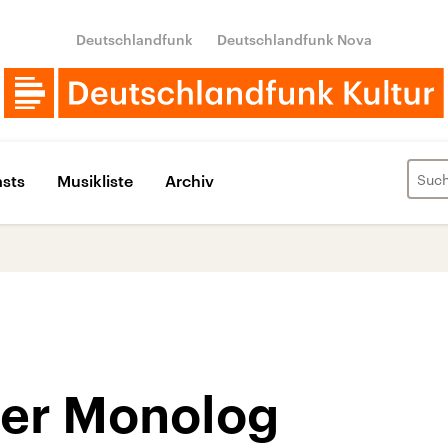
Deutschlandfunk
Deutschlandfunk Nova
sts
Musikliste
Archiv
er Monolog