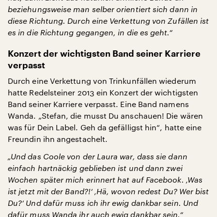
beziehungsweise man selber orientiert sich dann in
diese Richtung. Durch eine Verkettung von Zufällen ist
es in die Richtung gegangen, in die es geht.“
Konzert der wichtigsten Band seiner Karriere
verpasst
Durch eine Verkettung von Trinkunfällen wiederum
hatte Redelsteiner 2013 ein Konzert der wichtigsten
Band seiner Karriere verpasst. Eine Band namens
Wanda. „Stefan, die musst Du anschauen! Die wären
was für Dein Label. Geh da gefälligst hin“, hatte eine
Freundin ihn angestachelt.
„Und das Coole von der Laura war, dass sie dann
einfach hartnäckig geblieben ist und dann zwei
Wochen später mich erinnert hat auf Facebook. ‚Was
ist jetzt mit der Band?!‘ ‚Hä, wovon redest Du? Wer bist
Du?‘ Und dafür muss ich ihr ewig dankbar sein. Und
dafür muss Wanda ihr auch ewig dankbar sein.“