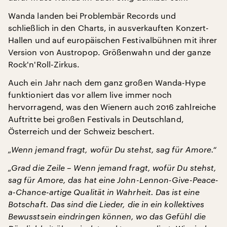
Wanda landen bei Problembär Records und
schließlich in den Charts, in ausverkauften Konzert-
Hallen und auf europäischen Festivalbühnen mit ihrer
Version von Austropop. Größenwahn und der ganze
Rock'n'Roll-Zirkus.
Auch ein Jahr nach dem ganz großen Wanda-Hype
funktioniert das vor allem live immer noch
hervorragend, was den Wienern auch 2016 zahlreiche
Auftritte bei großen Festivals in Deutschland,
Österreich und der Schweiz beschert.
„Wenn jemand fragt, wofür Du stehst, sag für Amore.“
„Grad die Zeile – Wenn jemand fragt, wofür Du stehst,
sag für Amore, das hat eine John-Lennon-Give-Peace-
a-Chance-artige Qualität in Wahrheit. Das ist eine
Botschaft. Das sind die Lieder, die in ein kollektives
Bewusstsein eindringen können, wo das Gefühl die