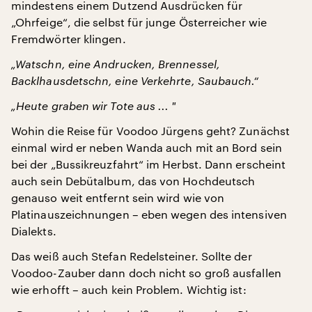
mindestens einem Dutzend Ausdrücken für
„Ohrfeige“, die selbst für junge Österreicher wie
Fremdwörter klingen.
„Watschn, eine Andrucken, Brennessel,
Backlhausdetschn, eine Verkehrte, Saubauch.“
„Heute graben wir Tote aus ... "
Wohin die Reise für Voodoo Jürgens geht? Zunächst
einmal wird er neben Wanda auch mit an Bord sein
bei der „Bussikreuzfahrt“ im Herbst. Dann erscheint
auch sein Debütalbum, das von Hochdeutsch
genauso weit entfernt sein wird wie von
Platinauszeichnungen – eben wegen des intensiven
Dialekts.
Das weiß auch Stefan Redelsteiner. Sollte der
Voodoo-Zauber dann doch nicht so groß ausfallen
wie erhofft – auch kein Problem. Wichtig ist: