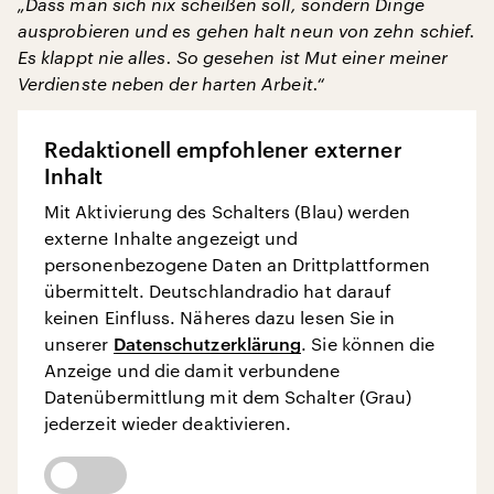
„Dass man sich nix scheißen soll, sondern Dinge
ausprobieren und es gehen halt neun von zehn schief.
Es klappt nie alles. So gesehen ist Mut einer meiner
Verdienste neben der harten Arbeit.“
Redaktionell empfohlener externer
Inhalt
Mit Aktivierung des Schalters (Blau) werden
externe Inhalte angezeigt und
personenbezogene Daten an Drittplattformen
übermittelt. Deutschlandradio hat darauf
keinen Einfluss. Näheres dazu lesen Sie in
unserer
Datenschutzerklärung
. Sie können die
Anzeige und die damit verbundene
Datenübermittlung mit dem Schalter (Grau)
jederzeit wieder deaktivieren.