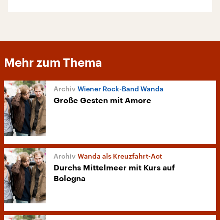
Mehr zum Thema
Wiener Rock-Band Wanda
Große Gesten mit Amore
Wanda als Kreuzfahrt-Act
Durchs Mittelmeer mit Kurs auf
Bologna