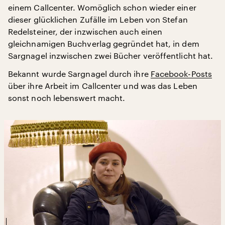
einem Callcenter. Womöglich schon wieder einer
dieser glücklichen Zufälle im Leben von Stefan
Redelsteiner, der inzwischen auch einen
gleichnamigen Buchverlag gegründet hat, in dem
Sargnagel inzwischen zwei Bücher veröffentlicht hat.
Bekannt wurde Sargnagel durch ihre
Facebook-Posts
über ihre Arbeit im Callcenter und was das Leben
sonst noch lebenswert macht.