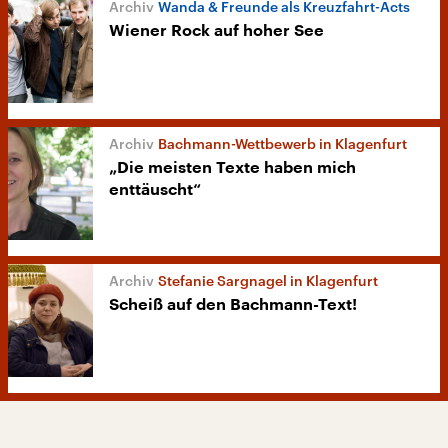
Wanda & Freunde als Kreuzfahrt-Acts
Wiener Rock auf hoher See
Bachmann-Wettbewerb in Klagenfurt
„Die meisten Texte haben mich
enttäuscht“
Stefanie Sargnagel in Klagenfurt
Scheiß auf den Bachmann-Text!