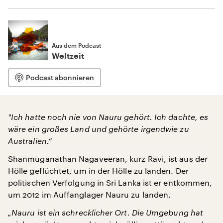
Aus dem Podcast
Weltzeit
Podcast abonnieren
"
Ich hatte noch nie von Nauru gehört. Ich dachte, es
wäre ein großes Land und gehörte irgendwie zu
Australien.“
Shanmuganathan Nagaveeran, kurz Ravi, ist aus der
Hölle geflüchtet, um in der Hölle zu landen. Der
politischen Verfolgung in Sri Lanka ist er entkommen,
um 2012 im Auffanglager Nauru zu landen.
„Nauru ist ein schrecklicher Ort. Die Umgebung hat