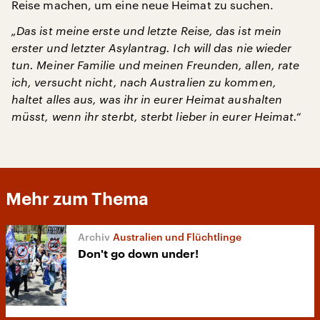
Reise machen, um eine neue Heimat zu suchen.
„Das ist meine erste und letzte Reise, das ist mein
erster und letzter Asylantrag. Ich will das nie wieder
tun. Meiner Familie und meinen Freunden, allen, rate
ich, versucht nicht, nach Australien zu kommen,
haltet alles aus, was ihr in eurer Heimat aushalten
müsst, wenn ihr sterbt, sterbt lieber in eurer Heimat.“
Mehr zum Thema
Australien und Flüchtlinge
Don't go down under!