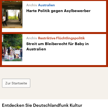
Australien
Harte Politik gegen Asylbewerber
Restriktive Flüchtlingspolitik
Streit um Bleiberecht für Baby in
Australien
Zur Startseite
Entdecken Sie Deutschlandfunk Kultur