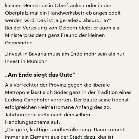
kleinen Gemeinde in Oberfranken oder in der
Oberpfalz mal ein Handwerksbetrieb angesiedelt
werden wird. Das ist ja geradezu absurd, ja?“
Bei der Verteilung von Geldern bleibt er auch als
Ministerpräsident ganz Freund der kleinen
Gemeinden.
„Invest in Bavaria muss am Ende mehr sein als nur
Invest in Munich.“
„Am Ende siegt das Gute“
Als Verfechter der Provinz gegen die liberale
Metropole lässt sich Söder ganz in der Tradition eines
Ludwig Ganghofer verorten. Der baute seine höchst
erfolgreichen Heimatromane Anfang des 20.
Jahrhunderts stets nach demselben
Handlungsschema auf.
„Die gute, kräftige Landbevölkerung. Dann kommt
immer ein Element aus der Stadt dazu, das ist