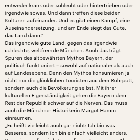
entweder krank oder schlecht oder hintertrieben oder
irgendwie sowas. Und dann treffen diese beiden
Kulturen aufeinander. Und es gibt einen Kampf, eine
Auseinandersetzung, und am Ende siegt das Gute,
das Land dann.“
Das irgendwie gute Land, gegen das irgendwie
schlechte, weltfremde München. Auch das trägt
Spuren des altbewährten Mythos Bayern, der
politisch funktioniert – sowohl auf nationaler als auch
auf Landesebene. Denn den Mythos konsumieren ja
nicht nur die glücklichen Touristen aus dem Ruhrpott,
sondern auch die Bevölkerung selbst. Mit ihrer
kulturellen Eigenständigkeit gehen die Bayern dem
Rest der Republik schwer auf die Nerven. Das muss
auch die Münchner Historikerin Margot Hamm
einräumen.
„Es heißt vielleicht auch gar nicht: Ich bin was
Besseres, sondern ich bin einfach vielleicht anders.