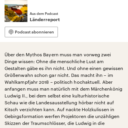
Aus dem Podcast
Länderreport
Podcast abonnieren
Über den Mythos Bayern muss man vorweg zwei
Dinge wissen: Ohne die menschliche Lust am
Gestalten gäbe es ihn nicht. Und ohne einen gewissen
Größenwahn schon gar nicht. Das macht ihn – im
Wahlkampfjahr 2018 – politisch hochaktuell. Aber
anfangen muss man natürlich mit dem Märchenkönig
Ludwig II., bei dem selbst eine kulturhistorische
Schau wie die Landesausstellung hörbar nicht auf
Kitsch verzichten kann. Auf nackte Holzkulissen in
Gebirgsformation werfen Projektoren die unzähligen
Skizzen der Traumschlösser, die Ludwig in die