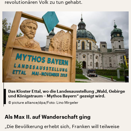
revolutionären Volk zu tun gehabt.
Das Kloster Ettal, wo die Landesausstellung „Wald, Gebirge
und Königstraum – Mythos Bayern“ gezeigt wird.
©
picture alliance/dpa/Foto: Lino Mirgeler
Als Max II. auf Wanderschaft ging
„Die Bevölkerung erhebt sich, Franken will teilweise