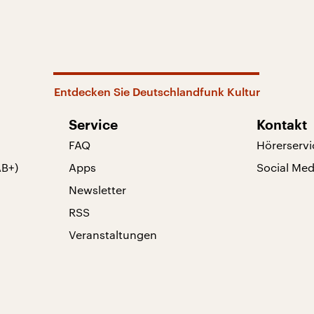
Entdecken Sie Deutschlandfunk Kultur
Service
Kontakt
FAQ
Hörerservi
AB+)
Apps
Social Med
Newsletter
RSS
Veranstaltungen