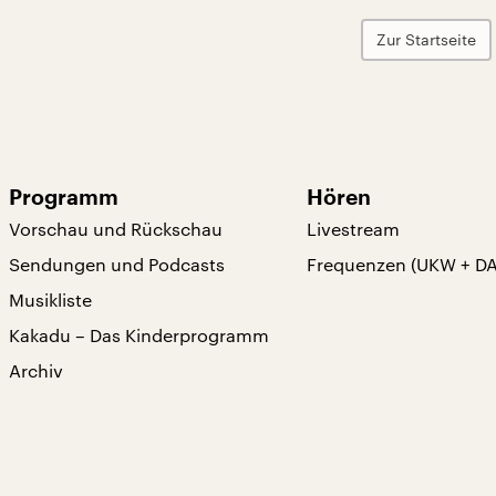
Zur Startseite
Programm
Hören
Vorschau und Rückschau
Livestream
Sendungen und Podcasts
Frequenzen (UKW + D
Musikliste
Kakadu – Das Kinderprogramm
Archiv