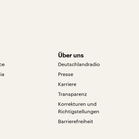
Über uns
ce
Deutschlandradio
ia
Presse
Karriere
Transparenz
Korrekturen und
Richtigstellungen
Barrierefreiheit