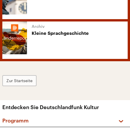
Kleine Sprachgeschichte
Zur Startseite
Entdecken Sie Deutschlandfunk Kultur
Programm