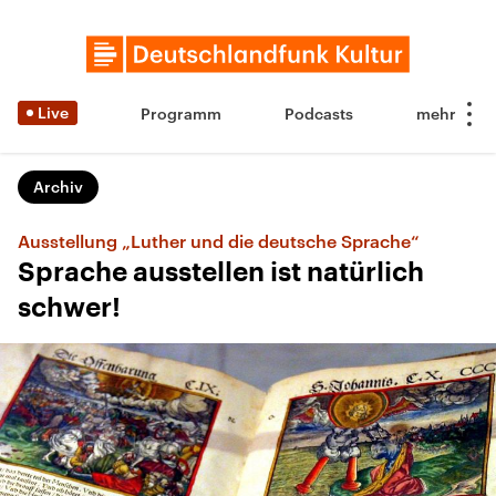
Live
Programm
Podcasts
Archiv
Ausstellung „Luther und die deutsche Sprache“
Sprache ausstellen ist natürlich
schwer!