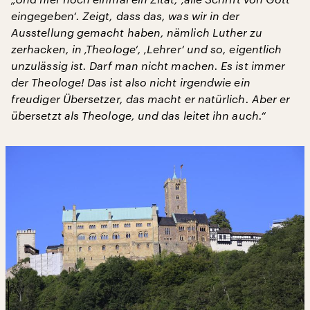
eingegeben‘. Zeigt, dass das, was wir in der
Ausstellung gemacht haben, nämlich Luther zu
zerhacken, in ‚Theologe‘, ‚Lehrer‘ und so, eigentlich
unzulässig ist. Darf man nicht machen. Es ist immer
der Theologe! Das ist also nicht irgendwie ein
freudiger Übersetzer, das macht er natürlich. Aber er
übersetzt als Theologe, und das leitet ihn auch.“