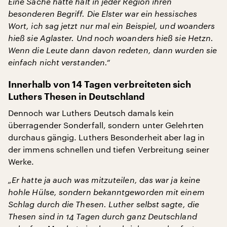
Eine Sache hatte halt in jeder Region ihren
besonderen Begriff. Die Elster war ein hessisches
Wort, ich sag jetzt nur mal ein Beispiel, und woanders
hieß sie Aglaster. Und noch woanders hieß sie Hetzn.
Wenn die Leute dann davon redeten, dann wurden sie
einfach nicht verstanden.“
Innerhalb von 14 Tagen verbreiteten sich
Luthers Thesen in Deutschland
Dennoch war Luthers Deutsch damals kein
überragender Sonderfall, sondern unter Gelehrten
durchaus gängig. Luthers Besonderheit aber lag in
der immens schnellen und tiefen Verbreitung seiner
Werke.
„Er hatte ja auch was mitzuteilen, das war ja keine
hohle Hülse, sondern bekanntgeworden mit einem
Schlag durch die Thesen. Luther selbst sagte, die
Thesen sind in 14 Tagen durch ganz Deutschland