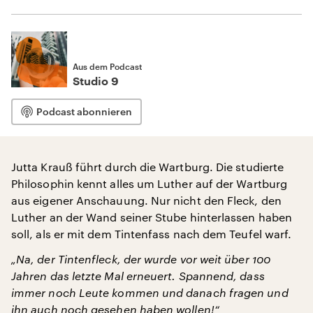
Aus dem Podcast
Studio 9
Podcast abonnieren
Jutta Krauß führt durch die Wartburg. Die studierte
Philosophin kennt alles um Luther auf der Wartburg
aus eigener Anschauung. Nur nicht den Fleck, den
Luther an der Wand seiner Stube hinterlassen haben
soll, als er mit dem Tintenfass nach dem Teufel warf.
„Na, der Tintenfleck, der wurde vor weit über 100
Jahren das letzte Mal erneuert. Spannend, dass
immer noch Leute kommen und danach fragen und
ihn auch noch gesehen haben wollen!“