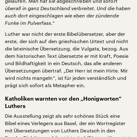
gelaufen. Man hat sie abgeschrieben und sofort
überall in ganz Deutschland verbreitet. Und die haben
auch dort eingeschlagen wie eben der zündende
Funke im Pulverfass.“
Luther war nicht der erste Bibelübersetzer, aber der
erste, der sich auf den griechischen Urtext und nicht
die lateinische Übersetzung, die Vulgata, bezog. Aus
dem historischen Text übersetzte er mit Kraft, Poesie
und Bildhaftigkeit in ein Deutsch, das alle anderen
Übersetzungen übertraf. „Der Herr ist mein Hirte. Mir
wird nichts mangeln“, ist für jeden verständlich und
prägt sich sofort als Metapher ein.
Katholiken warnten vor den „Honigworten“
Luthers
Die Ausstellung zeigt als sehr schönes Stück eine
Bibel eines Verlegers aus Basel, der ein Wortregister
mit Übersetzungen von Luthers Deutsch in den