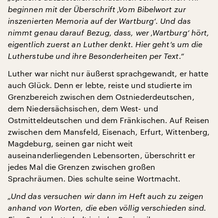
beginnen mit der Überschrift ‚Vom Bibelwort zur
inszenierten Memoria auf der Wartburg‘. Und das
nimmt genau darauf Bezug, dass, wer ‚Wartburg‘ hört,
eigentlich zuerst an Luther denkt. Hier geht’s um die
Lutherstube und ihre Besonderheiten per Text.“
Luther war nicht nur äußerst sprachgewandt, er hatte
auch Glück. Denn er lebte, reiste und studierte im
Grenzbereich zwischen dem Ostniederdeutschen,
dem Niedersächsischen, dem West- und
Ostmitteldeutschen und dem Fränkischen. Auf Reisen
zwischen dem Mansfeld, Eisenach, Erfurt, Wittenberg,
Magdeburg, seinen gar nicht weit
auseinanderliegenden Lebensorten, überschritt er
jedes Mal die Grenzen zwischen großen
Sprachräumen. Dies schulte seine Wortmacht.
„Und das versuchen wir dann im Heft auch zu zeigen
anhand von Worten, die eben völlig verschieden sind.