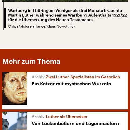
Wartburg in Thüringen: Weniger als drei Monate brauchte
Martin Luther während seines Wartburg-Aufenthalts 1521/22
für die Übersetzung des Neuen Testaments.
©
dpa/picture alliance/Klaus Nowottnick
Mehr zum Thema
Zwei Luther-Spezialisten im Gespräch
Ein Ketzer mit mystischen Wurzeln
Luther als Übersetzer
Von Lückenbüßern und Lügenmäulern