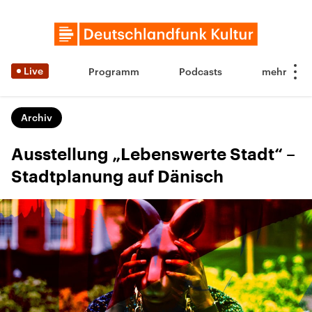
Live
Programm
Podcasts
Archiv
Ausstellung „Lebenswerte Stadt“ –
Stadtplanung auf Dänisch