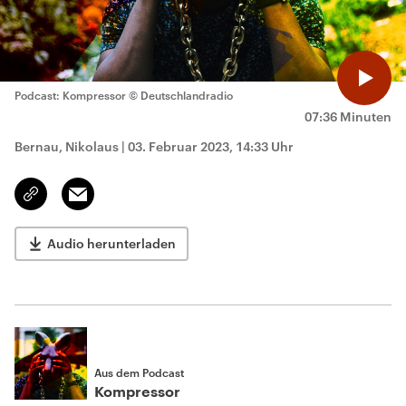
Podcast: Kompressor
© Deutschlandradio
07:36 Minuten
Bernau, Nikolaus
|
03. Februar 2023, 14:33 Uhr
Email
Link
kopieren/teilen
Audio herunterladen
Aus dem Podcast
Kompressor