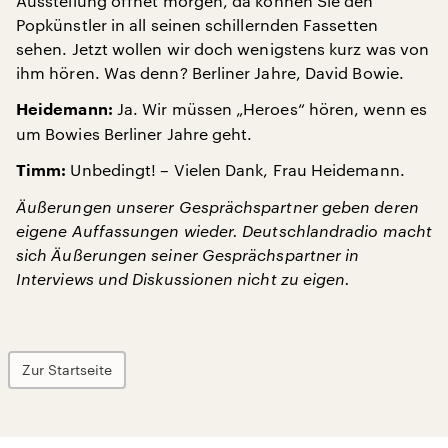
Ausstellung öffnet morgen, da können Sie den
Popkünstler in all seinen schillernden Fassetten
sehen. Jetzt wollen wir doch wenigstens kurz was von
ihm hören. Was denn? Berliner Jahre, David Bowie.
Ja. Wir müssen „Heroes“ hören, wenn es
Heidemann:
um Bowies Berliner Jahre geht.
Unbedingt! – Vielen Dank, Frau Heidemann.
Timm:
Äußerungen unserer Gesprächspartner geben deren
eigene Auffassungen wieder. Deutschlandradio macht
sich Äußerungen seiner Gesprächspartner in
Interviews und Diskussionen nicht zu eigen.
Zur Startseite