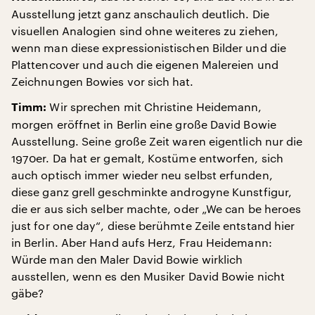
Ausstellung jetzt ganz anschaulich deutlich. Die
visuellen Analogien sind ohne weiteres zu ziehen,
wenn man diese expressionistischen Bilder und die
Plattencover und auch die eigenen Malereien und
Zeichnungen Bowies vor sich hat.
Wir sprechen mit Christine Heidemann,
Timm:
morgen eröffnet in Berlin eine große David Bowie
Ausstellung. Seine große Zeit waren eigentlich nur die
1970er. Da hat er gemalt, Kostüme entworfen, sich
auch optisch immer wieder neu selbst erfunden,
diese ganz grell geschminkte androgyne Kunstfigur,
die er aus sich selber machte, oder „We can be heroes
just for one day“, diese berühmte Zeile entstand hier
in Berlin. Aber Hand aufs Herz, Frau Heidemann:
Würde man den Maler David Bowie wirklich
ausstellen, wenn es den Musiker David Bowie nicht
gäbe?