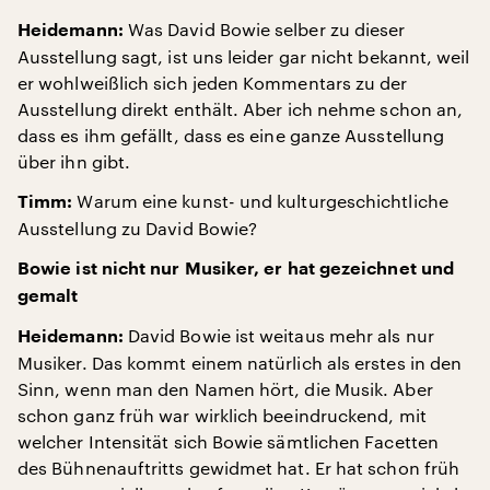
Was David Bowie selber zu dieser
Heidemann:
Ausstellung sagt, ist uns leider gar nicht bekannt, weil
er wohlweißlich sich jeden Kommentars zu der
Ausstellung direkt enthält. Aber ich nehme schon an,
dass es ihm gefällt, dass es eine ganze Ausstellung
über ihn gibt.
Warum eine kunst- und kulturgeschichtliche
Timm:
Ausstellung zu David Bowie?
Bowie ist nicht nur Musiker, er hat gezeichnet und
gemalt
David Bowie ist weitaus mehr als nur
Heidemann:
Musiker. Das kommt einem natürlich als erstes in den
Sinn, wenn man den Namen hört, die Musik. Aber
schon ganz früh war wirklich beeindruckend, mit
welcher Intensität sich Bowie sämtlichen Facetten
des Bühnenauftritts gewidmet hat. Er hat schon früh