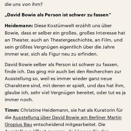
die uns von ihm?
„David Bowie als Person ist schwer zu fassen“
Diese Kostümwelt erzählt uns über
Heidemann:
Bowie, dass er selber ein großes, großes Interesse hat
an Theater, auch an Theatergeschichte, an Film, und
sein größtes Vergnügen eigentlich über die Jahre
immer war, sich als Figur neu zu erfinden.
David Bowie selber als Person ist schwer zu fassen,
finde ich. Das ging mir auch bei den Recherchen zur
Ausstellung so, weil es immer wieder ganz neue
Charaktere sind, mit denen er spielt, und das hat ihm,
glaube ich, sehr viel Vergnügen bereitet, oder tut es ja
immer noch.
Christine Heidemann, sie hat als Kuratorin für
Timm:
die
Ausstellung über David Bowie am Berliner Martin
Gropius Bau
entscheidend mitgearbeitet. Die