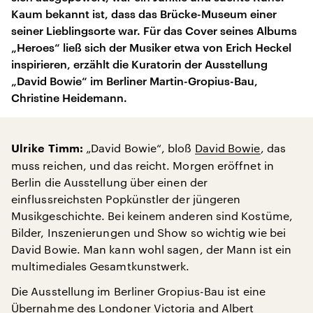
Kaum bekannt ist, dass das Brücke-Museum einer
seiner Lieblingsorte war. Für das Cover seines Albums
„Heroes“ ließ sich der Musiker etwa von Erich Heckel
inspirieren, erzählt die Kuratorin der Ausstellung
„David Bowie“ im Berliner Martin-Gropius-Bau,
Christine Heidemann.
„David Bowie“, bloß
David Bowie
, das
Ulrike Timm:
muss reichen, und das reicht. Morgen eröffnet in
Berlin die Ausstellung über einen der
einflussreichsten Popkünstler der jüngeren
Musikgeschichte. Bei keinem anderen sind Kostüme,
Bilder, Inszenierungen und Show so wichtig wie bei
David Bowie. Man kann wohl sagen, der Mann ist ein
multimediales Gesamtkunstwerk.
Die Ausstellung im Berliner Gropius-Bau ist eine
Übernahme des Londoner Victoria and Albert