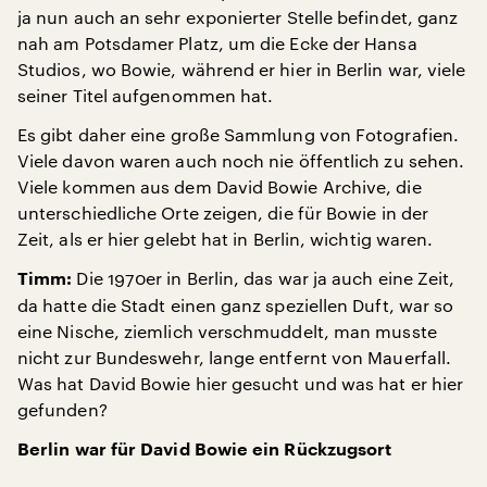
ja nun auch an sehr exponierter Stelle befindet, ganz
nah am Potsdamer Platz, um die Ecke der Hansa
Studios, wo Bowie, während er hier in Berlin war, viele
seiner Titel aufgenommen hat.
Es gibt daher eine große Sammlung von Fotografien.
Viele davon waren auch noch nie öffentlich zu sehen.
Viele kommen aus dem David Bowie Archive, die
unterschiedliche Orte zeigen, die für Bowie in der
Zeit, als er hier gelebt hat in Berlin, wichtig waren.
Die 1970er in Berlin, das war ja auch eine Zeit,
Timm:
da hatte die Stadt einen ganz speziellen Duft, war so
eine Nische, ziemlich verschmuddelt, man musste
nicht zur Bundeswehr, lange entfernt von Mauerfall.
Was hat David Bowie hier gesucht und was hat er hier
gefunden?
Berlin war für David Bowie ein Rückzugsort