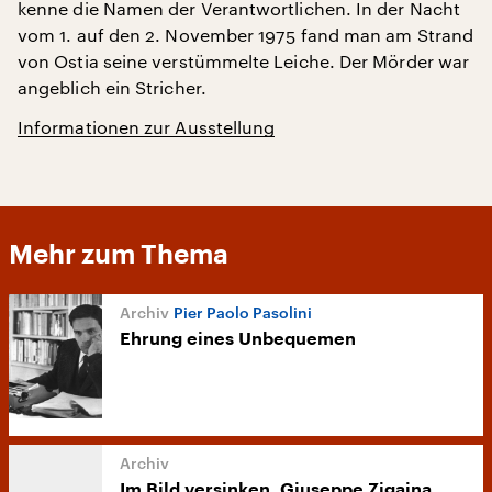
kenne die Namen der Verantwortlichen. In der Nacht
vom 1. auf den 2. November 1975 fand man am Strand
von Ostia seine verstümmelte Leiche. Der Mörder war
angeblich ein Stricher.
Informationen zur Ausstellung
Mehr zum Thema
Pier Paolo Pasolini
Ehrung eines Unbequemen
Im Bild versinken. Giuseppe Zigaina