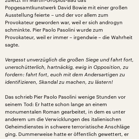
Popgesamtkunstwerk David Bowie mit einer großen
Ausstellung feierte – und der vor allem zum
Provokateur geworden war, weil er sich androgyn
schminkte. Pier Paolo Pasolini wurde zum
Provokateur, weil er immer – irgendwie – die Wahrheit
sagte.
Vergesst unverzüglich die großen Siege und fahrt fort,
unerschütterlich, hartnäckig, ewig in Opposition, zu
fordern: fahrt fort, euch mit dem Andersartigen zu
identifizieren, Skandal zu machen, zu lästern!
Das schrieb Pier Paolo Pasolini wenige Stunden vor
seinem Tod: Er hatte schon lange an einem
monumentalen Roman gearbeitet, in dem es unter
anderem um die Verwicklungen des italienischen
Geheimdienstes in schwere terroristische Anschläge
ging. Dummerweise hatte er öffentlich gewettert, er