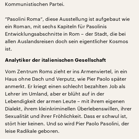
Kommunistischen Partei.
“Pasolini Roma“, diese Ausstellung ist aufgebaut wie
ein Roman, mit sechs Kapiteln für Pasolinis
Entwicklungsabschnitte in Rom – der Stadt, die bei
allen Auslandsreisen doch sein eigentlicher Kosmos
ist.
Analytiker der italienischen Gesellschaft
Vom Zentrum Roms zieht er ins Armenviertel, in ein
Haus ohne Dach und Verputz, wie Pier Paolo später
anmerkt. Er kriegt einen schlecht bezahlten Job als
Lehrer im Umland, aber er blüht auf in der
Lebendigkeit der armen Leute – mit ihrem eigenen
Dialekt, ihrem kleinkriminellen Überlebenswillen, ihrer
Sexualität und ihrer Fröhlichkeit. Dass er schwul ist,
stört hier keinen. Und so wird Pier Paolo Pasolini, der
leise Radikale geboren.