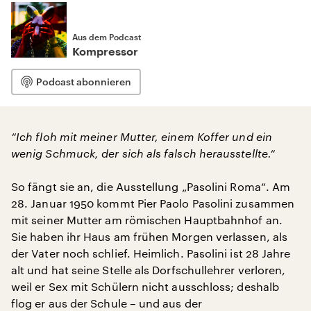
Aus dem Podcast
Kompressor
Podcast abonnieren
“Ich floh mit meiner Mutter, einem Koffer und ein
wenig Schmuck, der sich als falsch herausstellte.“
So fängt sie an, die Ausstellung „Pasolini Roma“. Am
28. Januar 1950 kommt Pier Paolo Pasolini zusammen
mit seiner Mutter am römischen Hauptbahnhof an.
Sie haben ihr Haus am frühen Morgen verlassen, als
der Vater noch schlief. Heimlich. Pasolini ist 28 Jahre
alt und hat seine Stelle als Dorfschullehrer verloren,
weil er Sex mit Schülern nicht ausschloss; deshalb
flog er aus der Schule – und aus der