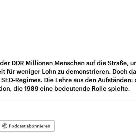
n der DDR Millionen Menschen auf die Straße, 
t für weniger Lohn zu demonstrieren. Doch d
 SED-Regimes. Die Lehre aus den Aufständen: 
tion, die 1989 eine bedeutende Rolle spielte.
Podcast abonnieren