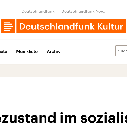
Deutschlandfunk
Deutschlandfunk Nova
sts
Musikliste
Archiv
ustand im soziali