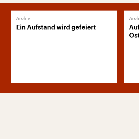
Ein Aufstand wird gefeiert
Auf
Os