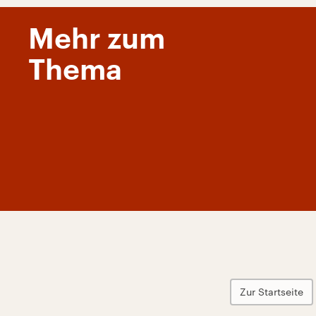
Mehr zum
Thema
Zur Startseite