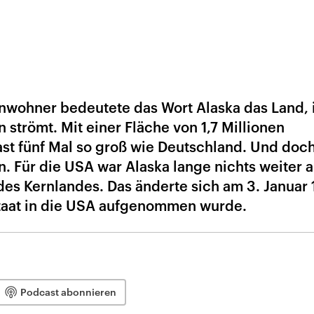
inwohner bedeutete das Wort Alaska das Land, 
strömt. Mit einer Fläche von 1,7 Millionen
ast fünf Mal so groß wie Deutschland. Und doch
. Für die USA war Alaska lange nichts weiter a
 des Kernlandes. Das änderte sich am 3. Januar 
staat in die USA aufgenommen wurde.
Podcast abonnieren