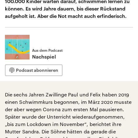
100.000 Kinder warten darauf, schwimmen lernen zu
können. Es wird Jahre dauern, bis dieser Rückstand
aufgeholt ist. Aber die Not macht auch erfinderisch.
Aus dem Podcast
Nachspiel
Podcast abonnieren
Die sechs Jahren Zwillinge Paul und Felix haben 2019
einen Schwimmkurs begonnen, im März 2020 musste
der aber wegen Corona zum ersten Mal pausieren.
Später wurde der Unterricht wiederaufgenommen,
„bis zum Lockdown im November“, berichtet ihre
Mutter Sandra. Die Söhne hätten da gerade die