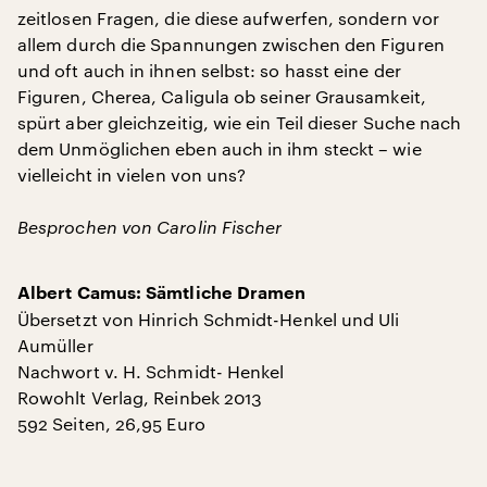
zeitlosen Fragen, die diese aufwerfen, sondern vor
allem durch die Spannungen zwischen den Figuren
und oft auch in ihnen selbst: so hasst eine der
Figuren, Cherea, Caligula ob seiner Grausamkeit,
spürt aber gleichzeitig, wie ein Teil dieser Suche nach
dem Unmöglichen eben auch in ihm steckt – wie
vielleicht in vielen von uns?
Besprochen von Carolin Fischer
Albert Camus: Sämtliche Dramen
Übersetzt von Hinrich Schmidt-Henkel und Uli
Aumüller
Nachwort v. H. Schmidt- Henkel
Rowohlt Verlag, Reinbek 2013
592 Seiten, 26,95 Euro