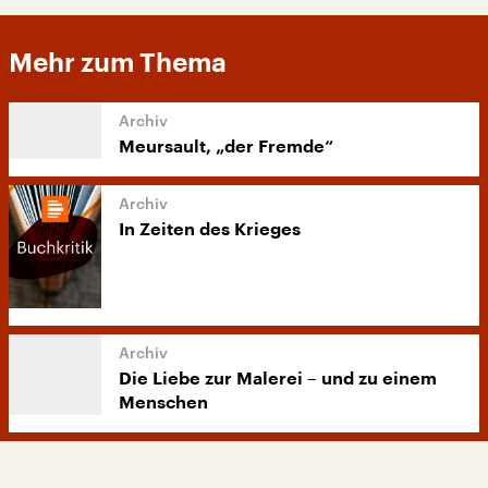
Mehr zum Thema
Meursault, „der Fremde“
In Zeiten des Krieges
Die Liebe zur Malerei – und zu einem
Menschen