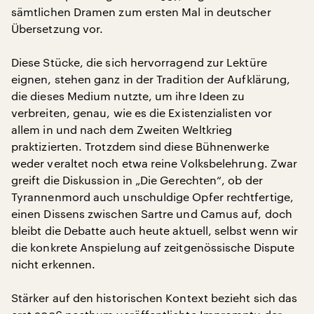
sämtlichen Dramen zum ersten Mal in deutscher
Übersetzung vor.
Diese Stücke, die sich hervorragend zur Lektüre
eignen, stehen ganz in der Tradition der Aufklärung,
die dieses Medium nutzte, um ihre Ideen zu
verbreiten, genau, wie es die Existenzialisten vor
allem in und nach dem Zweiten Weltkrieg
praktizierten. Trotzdem sind diese Bühnenwerke
weder veraltet noch etwa reine Volksbelehrung. Zwar
greift die Diskussion in „Die Gerechten“, ob der
Tyrannenmord auch unschuldige Opfer rechtfertige,
einen Dissens zwischen Sartre und Camus auf, doch
bleibt die Debatte auch heute aktuell, selbst wenn wir
die konkrete Anspielung auf zeitgenössische Dispute
nicht erkennen.
Stärker auf den historischen Kontext bezieht sich das