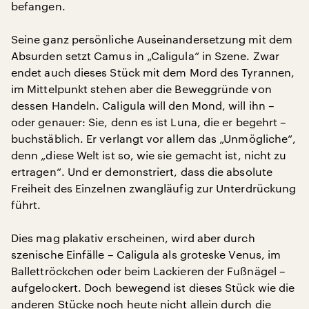
befangen.
Seine ganz persönliche Auseinandersetzung mit dem
Absurden setzt Camus in „Caligula“ in Szene. Zwar
endet auch dieses Stück mit dem Mord des Tyrannen,
im Mittelpunkt stehen aber die Beweggründe von
dessen Handeln. Caligula will den Mond, will ihn –
oder genauer: Sie, denn es ist Luna, die er begehrt –
buchstäblich. Er verlangt vor allem das „Unmögliche“,
denn „diese Welt ist so, wie sie gemacht ist, nicht zu
ertragen“. Und er demonstriert, dass die absolute
Freiheit des Einzelnen zwangläufig zur Unterdrückung
führt.
Dies mag plakativ erscheinen, wird aber durch
szenische Einfälle – Caligula als groteske Venus, im
Ballettröckchen oder beim Lackieren der Fußnägel –
aufgelockert. Doch bewegend ist dieses Stück wie die
anderen Stücke noch heute nicht allein durch die