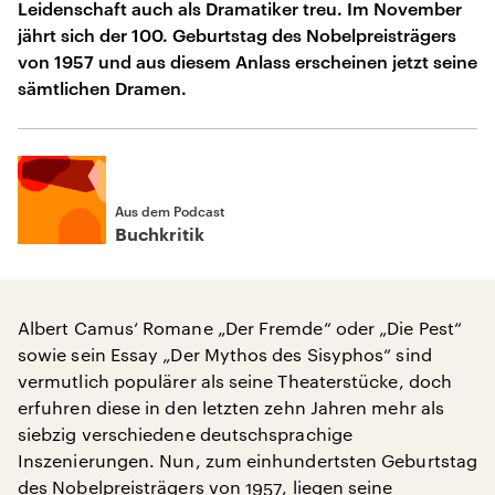
Leidenschaft auch als Dramatiker treu. Im November
jährt sich der 100. Geburtstag des Nobelpreisträgers
von 1957 und aus diesem Anlass erscheinen jetzt seine
sämtlichen Dramen.
Aus dem Podcast
Buchkritik
Albert Camus‘ Romane „Der Fremde“ oder „Die Pest“
sowie sein Essay „Der Mythos des Sisyphos“ sind
vermutlich populärer als seine Theaterstücke, doch
erfuhren diese in den letzten zehn Jahren mehr als
siebzig verschiedene deutschsprachige
Inszenierungen. Nun, zum einhundertsten Geburtstag
des Nobelpreisträgers von 1957, liegen seine