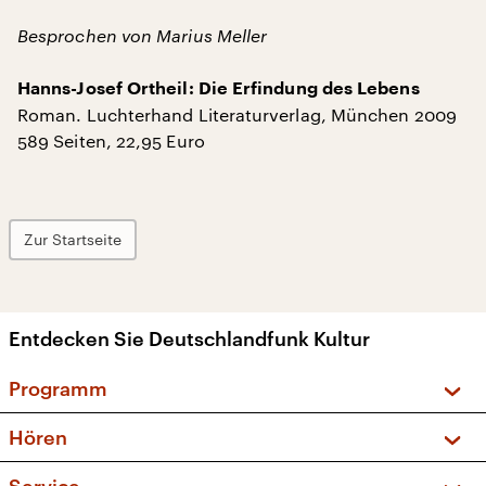
Besprochen von Marius Meller
Hanns-Josef Ortheil: Die Erfindung des Lebens
Roman. Luchterhand Literaturverlag, München 2009
589 Seiten, 22,95 Euro
Zur Startseite
Entdecken Sie Deutschlandfunk Kultur
Programm
Vorschau und Rückschau
Hören
Sendungen und Podcasts
Livestream