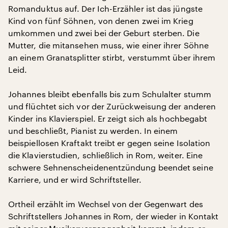
Romanduktus auf. Der Ich-Erzähler ist das jüngste
Kind von fünf Söhnen, von denen zwei im Krieg
umkommen und zwei bei der Geburt sterben. Die
Mutter, die mitansehen muss, wie einer ihrer Söhne
an einem Granatsplitter stirbt, verstummt über ihrem
Leid.
Johannes bleibt ebenfalls bis zum Schulalter stumm
und flüchtet sich vor der Zurückweisung der anderen
Kinder ins Klavierspiel. Er zeigt sich als hochbegabt
und beschließt, Pianist zu werden. In einem
beispiellosen Kraftakt treibt er gegen seine Isolation
die Klavierstudien, schließlich in Rom, weiter. Eine
schwere Sehnenscheidenentzündung beendet seine
Karriere, und er wird Schriftsteller.
Ortheil erzählt im Wechsel von der Gegenwart des
Schriftstellers Johannes in Rom, der wieder in Kontakt