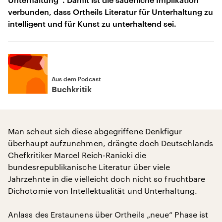
verbunden, dass Ortheils Literatur für Unterhaltung zu
intelligent und für Kunst zu unterhaltend sei.
Aus dem Podcast
Buchkritik
Man scheut sich diese abgegriffene Denkfigur
überhaupt aufzunehmen, drängte doch Deutschlands
Chefkritiker Marcel Reich-Ranicki die
bundesrepublikanische Literatur über viele
Jahrzehnte in die vielleicht doch nicht so fruchtbare
Dichotomie von Intellektualität und Unterhaltung.
Anlass des Erstaunens über Ortheils „neue“ Phase ist