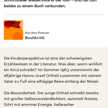
beides zu einem Buch verbunden.
Aus dem Podcast
Buchkritik
Die Kinderperspektive ist eine der schwierigsten
Erzählweisen in der Literatur. Was aber, wenn wirklich
ein Kind schreibt? Im Sommer 1963 unternimmt der
elfjährige Hanns-Josef Ortheil zusammen mit seinem
Vater zu Fuß eine elftägige Reise entlang der Mosel.
Die Besonderheit: Der junge Ortheil schreibt bereits
mit großer Selbstverständlichkeit, sammelt Notate,
führt mit enormer Energie, hellwacher