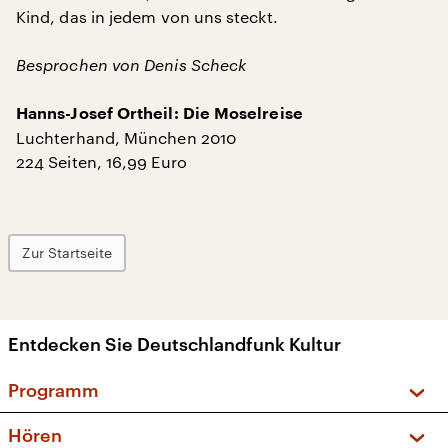
Kind, das in jedem von uns steckt.
Besprochen von Denis Scheck
Hanns-Josef Ortheil: Die Moselreise
Luchterhand, München 2010
224 Seiten, 16,99 Euro
Zur Startseite
Entdecken Sie Deutschlandfunk Kultur
Programm
Vorschau und Rückschau
Hören