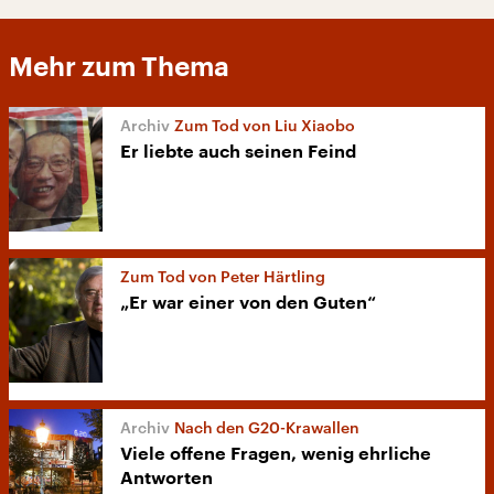
Mehr zum Thema
Zum Tod von Liu Xiaobo
Er liebte auch seinen Feind
Zum Tod von Peter Härtling
„Er war einer von den Guten“
Nach den G20-Krawallen
Viele offene Fragen, wenig ehrliche
Antworten