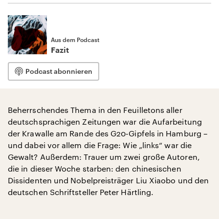
Aus dem Podcast
Fazit
Podcast abonnieren
Beherrschendes Thema in den Feuilletons aller
deutschsprachigen Zeitungen war die Aufarbeitung
der Krawalle am Rande des G20-Gipfels in Hamburg –
und dabei vor allem die Frage: Wie „links“ war die
Gewalt? Außerdem: Trauer um zwei große Autoren,
die in dieser Woche starben: den chinesischen
Dissidenten und Nobelpreisträger Liu Xiaobo und den
deutschen Schriftsteller Peter Härtling.