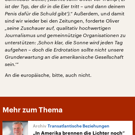
ist der Typ, der dir in die Eier tritt – und dann deinem
Penis dafür die Schuld gibt').“
Außerdem, und damit
sind wir wieder bei den Zeitungen, forderte Oliver
„seine Zuschauer auf, qualitativ hochwertigen
Journalismus und gemeinnützige Organisationen zu
unterstützen: ‚Schon klar, die Sonne wird jeden Tag
aufgehen – doch die Erdrotation sollte nicht unsere
Grunderwartung an die amerikanische Gesellschaft
sein.‘“
An die europäische, bitte, auch nicht.
Mehr zum Thema
Transatlantische Beziehungen
„In Amerika brennen die Lichter noch“