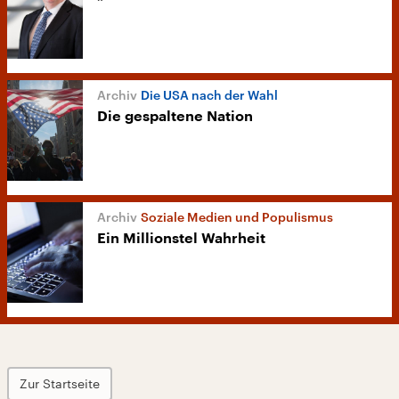
Die USA nach der Wahl
Die gespaltene Nation
Soziale Medien und Populismus
Ein Millionstel Wahrheit
Zur Startseite