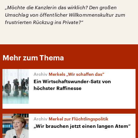
„Möchte die Kanzlerin das wirklich? Den großen
Umschlag von öffentlicher Willkommenskultur zum
frustrierten Rückzug ins Private?“
Mehr zum Thema
Merkels „Wir schaffen das“
Ein Wirtschaftswunder-Satz von
höchster Raffinesse
Merkel zur Flüchtlingspolitik
„Wir brauchen jetzt einen langen Atem“