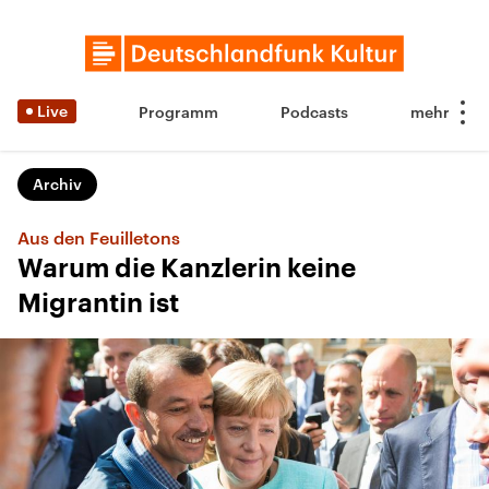
Live
Programm
Podcasts
Archiv
Aus den Feuilletons
Warum die Kanzlerin keine
Migrantin ist