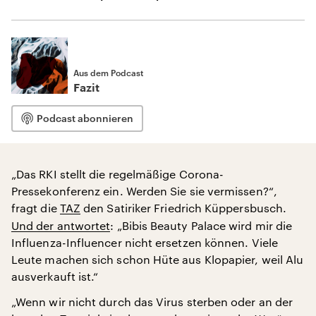
Aus dem Podcast
Fazit
Podcast abonnieren
„Das RKI stellt die regelmäßige Corona-
Pressekonferenz ein. Werden Sie sie vermissen?“,
fragt die
TAZ
den Satiriker Friedrich Küppersbusch.
Und der antwortet
: „Bibis Beauty Palace wird mir die
Influenza-Influencer nicht ersetzen können. Viele
Leute machen sich schon Hüte aus Klopapier, weil Alu
ausverkauft ist.“
„Wenn wir nicht durch das Virus sterben oder an der