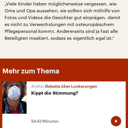
„Viele Kinder haben möglicherweise vergessen, wie
Oma und Opa aussehen, sie sollten sich mithilfe von
Fotos und Videos die Gesichter gut einprägen, damit
es nicht zu Verwechslungen mit osteuropäischem
Pflegepersonal kommt. Andererseits sind ja fast alle
Beteiligten maskiert, sodass es eigentlich egal ist.“
Mehr zum Thema
Debatte über Lockerungen
Kippt die Stimmung?
54:42 Minuten