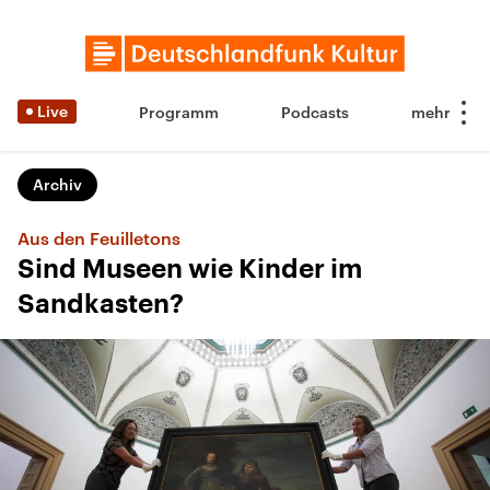
Live
Programm
Podcasts
Archiv
Aus den Feuilletons
Sind Museen wie Kinder im
Sandkasten?