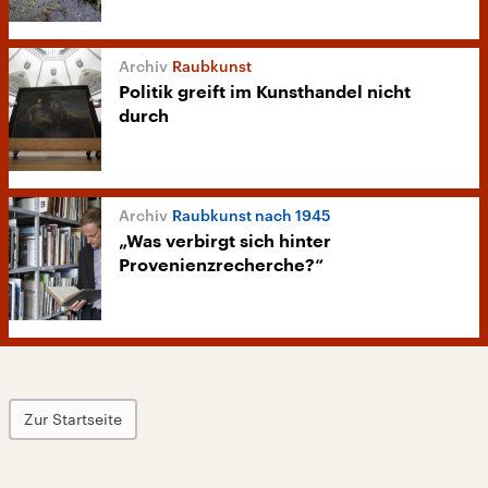
Raubkunst
Politik greift im Kunsthandel nicht
durch
Raubkunst nach 1945
„Was verbirgt sich hinter
Provenienzrecherche?“
Zur Startseite