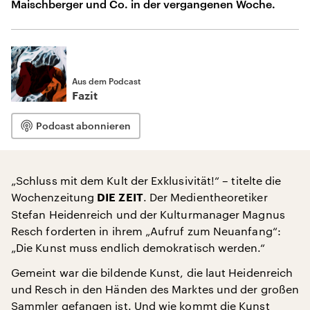
Maischberger und Co. in der vergangenen Woche.
Aus dem Podcast
Fazit
Podcast abonnieren
„Schluss mit dem Kult der Exklusivität!“ – titelte die
Wochenzeitung
. Der Medientheoretiker
DIE ZEIT
Stefan Heidenreich und der Kulturmanager Magnus
Resch forderten in ihrem „Aufruf zum Neuanfang“:
„Die Kunst muss endlich demokratisch werden.“
Gemeint war die bildende Kunst, die laut Heidenreich
und Resch in den Händen des Marktes und der großen
Sammler gefangen ist. Und wie kommt die Kunst