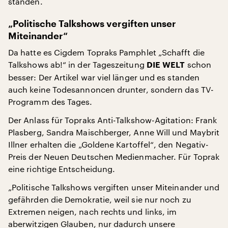
standen.
„Politische Talkshows vergiften unser
Miteinander“
Da hatte es Cigdem Topraks Pamphlet „Schafft die
Talkshows ab!“ in der Tageszeitung
schon
DIE WELT
besser: Der Artikel war viel länger und es standen
auch keine Todesannoncen drunter, sondern das TV-
Programm des Tages.
Der Anlass für Topraks Anti-Talkshow-Agitation: Frank
Plasberg, Sandra Maischberger, Anne Will und Maybrit
Illner erhalten die „Goldene Kartoffel“, den Negativ-
Preis der Neuen Deutschen Medienmacher. Für Toprak
eine richtige Entscheidung.
„Politische Talkshows vergiften unser Miteinander und
gefährden die Demokratie, weil sie nur noch zu
Extremen neigen, nach rechts und links, im
aberwitzigen Glauben, nur dadurch unsere