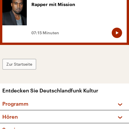
Rapper mit Mission
07:15 Minuten
Zur Startseite
Entdecken Sie Deutschlandfunk Kultur
Programm
Vorschau und Rückschau
Hören
Sendungen und Podcasts
Livestream