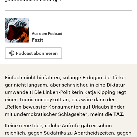
Aus dem Podcast
Fazit
Podcast abonnieren
Einfach nicht hinfahren, solange Erdogan die Türkei
gar nicht langsam, aber sehr sicher, in eine Diktatur
umwandelt! Die Linken-Politikerin Katja Kipping regt
einen Tourismusboykott an, das wäre dann der
„Reflex bewusster Konsumenten auf Urlaubsländer
mit undemokratischer Schlagseite“, meint die
.
TAZ
Keine neue Idee, solche Aufrufe gab es schon
reichlich, gegen Südafrika zu Apartheidszeiten, gegen