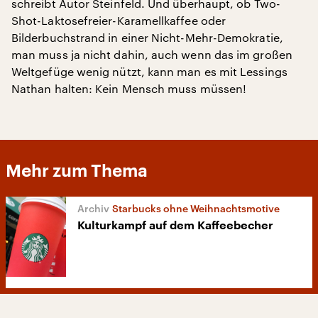
schreibt Autor Steinfeld. Und überhaupt, ob Two-
Shot-Laktosefreier-Karamellkaffee oder
Bilderbuchstrand in einer Nicht-Mehr-Demokratie,
man muss ja nicht dahin, auch wenn das im großen
Weltgefüge wenig nützt, kann man es mit Lessings
Nathan halten: Kein Mensch muss müssen!
Mehr zum Thema
Starbucks ohne Weihnachtsmotive
Kulturkampf auf dem Kaffeebecher