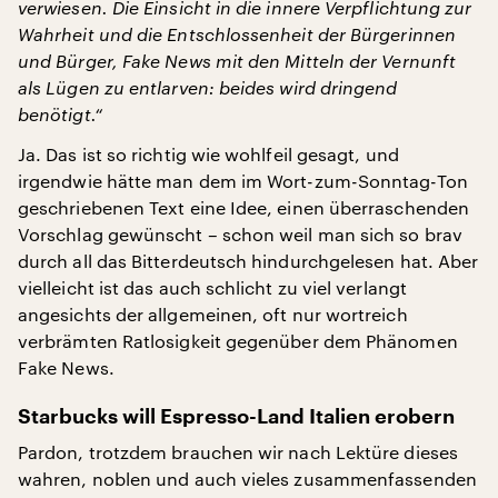
verwiesen. Die Einsicht in die innere Verpflichtung zur
Wahrheit und die Entschlossenheit der Bürgerinnen
und Bürger, Fake News mit den Mitteln der Vernunft
als Lügen zu entlarven: beides wird dringend
benötigt.“
Ja. Das ist so richtig wie wohlfeil gesagt, und
irgendwie hätte man dem im Wort-zum-Sonntag-Ton
geschriebenen Text eine Idee, einen überraschenden
Vorschlag gewünscht – schon weil man sich so brav
durch all das Bitterdeutsch hindurchgelesen hat. Aber
vielleicht ist das auch schlicht zu viel verlangt
angesichts der allgemeinen, oft nur wortreich
verbrämten Ratlosigkeit gegenüber dem Phänomen
Fake News.
Starbucks will Espresso-Land Italien erobern
Pardon, trotzdem brauchen wir nach Lektüre dieses
wahren, noblen und auch vieles zusammenfassenden