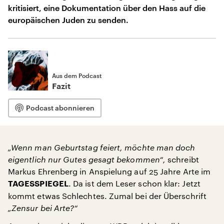
kritisiert, eine Dokumentation über den Hass auf die
europäischen Juden zu senden.
Aus dem Podcast
Fazit
Podcast abonnieren
„Wenn man Geburtstag feiert, möchte man doch
eigentlich nur Gutes gesagt bekommen“,
schreibt
Markus Ehrenberg in Anspielung auf 25 Jahre Arte im
. Da ist dem Leser schon klar: Jetzt
TAGESSPIEGEL
kommt etwas Schlechtes. Zumal bei der Überschrift
„Zensur bei Arte?“