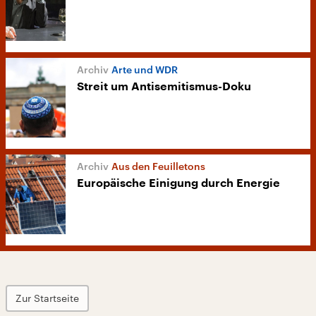
Arte und WDR
Streit um Antisemitismus-Doku
Aus den Feuilletons
Europäische Einigung durch Energie
Zur Startseite