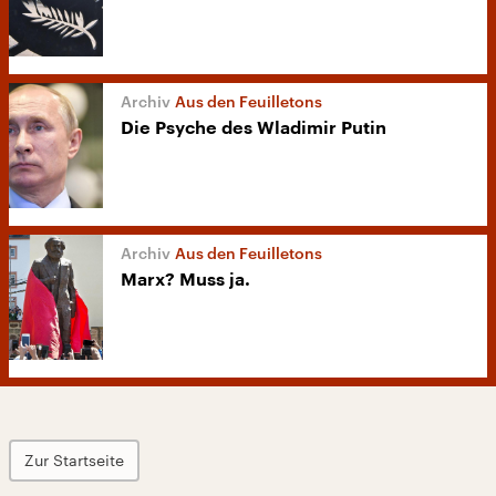
Aus den Feuilletons
Die Psyche des Wladimir Putin
Aus den Feuilletons
Marx? Muss ja.
Zur Startseite