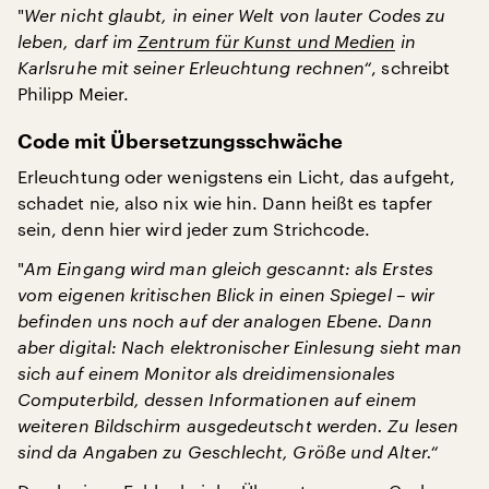
"
Wer nicht glaubt, in einer Welt von lauter Codes zu
leben, darf im
Zentrum für Kunst und Medien
in
Karlsruhe mit seiner Erleuchtung rechnen“
, schreibt
Philipp Meier.
Code mit Übersetzungsschwäche
Erleuchtung oder wenigstens ein Licht, das aufgeht,
schadet nie, also nix wie hin. Dann heißt es tapfer
sein, denn hier wird jeder zum Strichcode.
"
Am Eingang wird man gleich gescannt: als Erstes
vom eigenen kritischen Blick in einen Spiegel – wir
befinden uns noch auf der analogen Ebene. Dann
aber digital: Nach elektronischer Einlesung sieht man
sich auf einem Monitor als dreidimensionales
Computerbild, dessen Informationen auf einem
weiteren Bildschirm ausgedeutscht werden.
Zu lesen
sind da Angaben zu Geschlecht, Größe und Alter.“