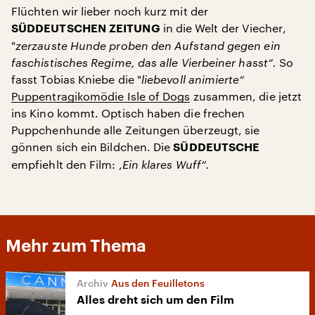
Flüchten wir lieber noch kurz mit der
in die Welt der Viecher,
SÜDDEUTSCHEN ZEITUNG
"
zerzauste Hunde proben den Aufstand gegen ein
faschistisches Regime, das alle Vierbeiner hasst“.
So
fasst Tobias Kniebe die "
liebevoll animierte“
Puppentragikomödie Isle of Dogs
zusammen, die jetzt
ins Kino kommt. Optisch haben die frechen
Puppchenhunde alle Zeitungen überzeugt, sie
gönnen sich ein Bildchen. Die
SÜDDEUTSCHE
empfiehlt den Film: ,
Ein klares Wuff“.
Mehr zum Thema
Aus den Feuilletons
Alles dreht sich um den Film