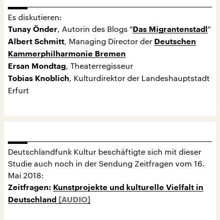
Es diskutieren:
, Autorin des Blogs "
"
Tunay Önder
Das Migrantenstadl
, Managing Director der
Albert Schmitt
Deutschen
Kammerphilharmonie Bremen
, Theaterregisseur
Ersan Mondtag
, Kulturdirektor der Landeshauptstadt
Tobias Knoblich
Erfurt
Deutschlandfunk Kultur beschäftigte sich mit dieser
Studie auch noch in der Sendung Zeitfragen vom 16.
Mai 2018:
Zeitfragen:
Kunstprojekte und kulturelle Vielfalt in
Deutschland