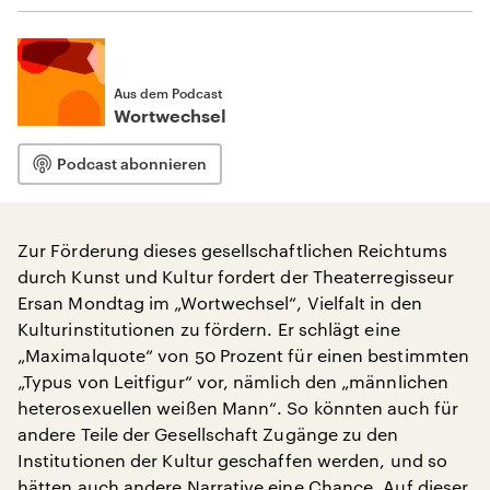
Aus dem Podcast
Wortwechsel
Podcast abonnieren
Zur Förderung dieses gesellschaftlichen Reichtums
durch Kunst und Kultur fordert der Theaterregisseur
Ersan Mondtag im „Wortwechsel“, Vielfalt in den
Kulturinstitutionen zu fördern. Er schlägt eine
„Maximalquote“ von 50 Prozent für einen bestimmten
„Typus von Leitfigur“ vor, nämlich den „männlichen
heterosexuellen weißen Mann“. So könnten auch für
andere Teile der Gesellschaft Zugänge zu den
Institutionen der Kultur geschaffen werden, und so
hätten auch andere Narrative eine Chance. Auf dieser