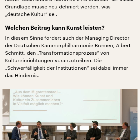
Grundlage müsse neu definiert werden, was
„deutsche Kultur“ sei.
Welchen Beitrag kann Kunst leisten?
In diesem Sinne fordert auch der Managing Director
der Deutschen Kammerphilharmonie Bremen, Albert
Schmitt, den „Transformationsprozess“ von
Kultureinrichtungen voranzutreiben. Die
„Schwerfälligkeit der Institutionen“ sei dabei immer
das Hindernis.