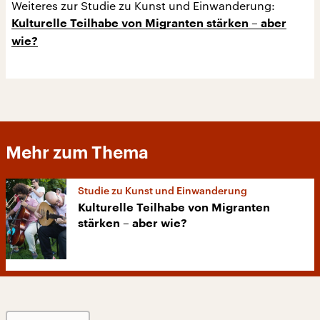
Weiteres zur Studie zu Kunst und Einwanderung:
Kulturelle Teilhabe von Migranten stärken – aber
wie?
Mehr zum Thema
Studie zu Kunst und Einwanderung
Kulturelle Teilhabe von Migranten
stärken – aber wie?