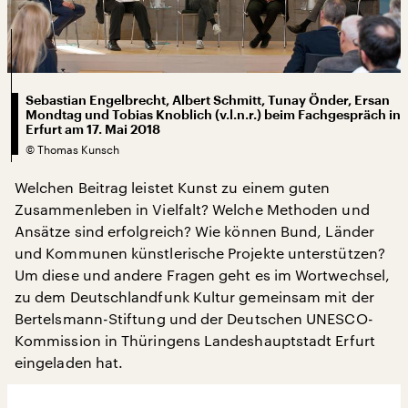
Sebastian Engelbrecht, Albert Schmitt, Tunay Önder, Ersan
Mondtag und Tobias Knoblich (v.l.n.r.) beim Fachgespräch in
Erfurt am 17. Mai 2018
©
Thomas Kunsch
Welchen Beitrag leistet Kunst zu einem guten
Zusammenleben in Vielfalt? Welche Methoden und
Ansätze sind erfolgreich? Wie können Bund, Länder
und Kommunen künstlerische Projekte unterstützen?
Um diese und andere Fragen geht es im Wortwechsel,
zu dem Deutschlandfunk Kultur gemeinsam mit der
Bertelsmann-Stiftung und der Deutschen UNESCO-
Kommission in Thüringens Landeshauptstadt Erfurt
eingeladen hat.