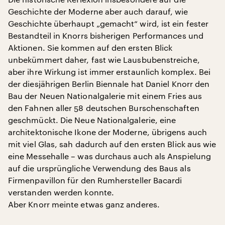
Geschichte der Moderne aber auch darauf, wie
Geschichte überhaupt „gemacht“ wird, ist ein fester
Bestandteil in Knorrs bisherigen Performances und
Aktionen. Sie kommen auf den ersten Blick
unbekümmert daher, fast wie Lausbubenstreiche,
aber ihre Wirkung ist immer erstaunlich komplex. Bei
der diesjährigen Berlin Biennale hat Daniel Knorr den
Bau der Neuen Nationalgalerie mit einem Fries aus
den Fahnen aller 58 deutschen Burschenschaften
geschmückt. Die Neue Nationalgalerie, eine
architektonische Ikone der Moderne, übrigens auch
mit viel Glas, sah dadurch auf den ersten Blick aus wie
eine Messehalle – was durchaus auch als Anspielung
auf die ursprüngliche Verwendung des Baus als
Firmenpavillon für den Rumhersteller Bacardi
verstanden werden konnte.
Aber Knorr meinte etwas ganz anderes.