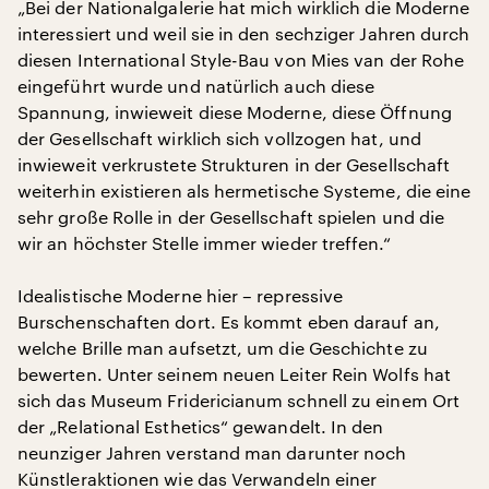
„Bei der Nationalgalerie hat mich wirklich die Moderne
interessiert und weil sie in den sechziger Jahren durch
diesen International Style-Bau von Mies van der Rohe
eingeführt wurde und natürlich auch diese
Spannung, inwieweit diese Moderne, diese Öffnung
der Gesellschaft wirklich sich vollzogen hat, und
inwieweit verkrustete Strukturen in der Gesellschaft
weiterhin existieren als hermetische Systeme, die eine
sehr große Rolle in der Gesellschaft spielen und die
wir an höchster Stelle immer wieder treffen.“
Idealistische Moderne hier – repressive
Burschenschaften dort. Es kommt eben darauf an,
welche Brille man aufsetzt, um die Geschichte zu
bewerten. Unter seinem neuen Leiter Rein Wolfs hat
sich das Museum Fridericianum schnell zu einem Ort
der „Relational Esthetics“ gewandelt. In den
neunziger Jahren verstand man darunter noch
Künstleraktionen wie das Verwandeln einer