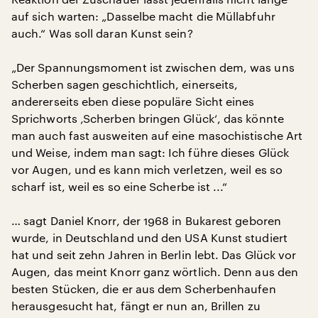
auf sich warten: „Dasselbe macht die Müllabfuhr
auch.“ Was soll daran Kunst sein?
„Der Spannungsmoment ist zwischen dem, was uns
Scherben sagen geschichtlich, einerseits,
andererseits eben diese populäre Sicht eines
Sprichworts ‚Scherben bringen Glück‘, das könnte
man auch fast ausweiten auf eine masochistische Art
und Weise, indem man sagt: Ich führe dieses Glück
vor Augen, und es kann mich verletzen, weil es so
scharf ist, weil es so eine Scherbe ist ...“
… sagt Daniel Knorr, der 1968 in Bukarest geboren
wurde, in Deutschland und den USA Kunst studiert
hat und seit zehn Jahren in Berlin lebt. Das Glück vor
Augen, das meint Knorr ganz wörtlich. Denn aus den
besten Stücken, die er aus dem Scherbenhaufen
herausgesucht hat, fängt er nun an, Brillen zu