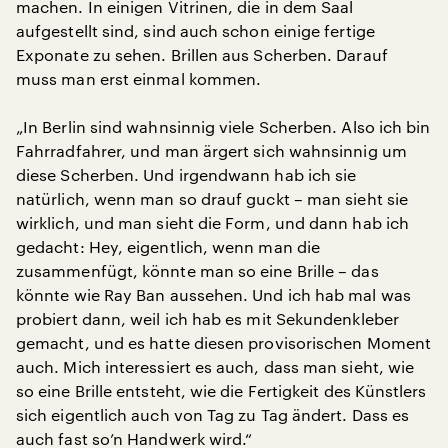
machen. In einigen Vitrinen, die in dem Saal
aufgestellt sind, sind auch schon einige fertige
Exponate zu sehen. Brillen aus Scherben. Darauf
muss man erst einmal kommen.
„In Berlin sind wahnsinnig viele Scherben. Also ich bin
Fahrradfahrer, und man ärgert sich wahnsinnig um
diese Scherben. Und irgendwann hab ich sie
natürlich, wenn man so drauf guckt – man sieht sie
wirklich, und man sieht die Form, und dann hab ich
gedacht: Hey, eigentlich, wenn man die
zusammenfügt, könnte man so eine Brille – das
könnte wie Ray Ban aussehen. Und ich hab mal was
probiert dann, weil ich hab es mit Sekundenkleber
gemacht, und es hatte diesen provisorischen Moment
auch. Mich interessiert es auch, dass man sieht, wie
so eine Brille entsteht, wie die Fertigkeit des Künstlers
sich eigentlich auch von Tag zu Tag ändert. Dass es
auch fast so’n Handwerk wird.“