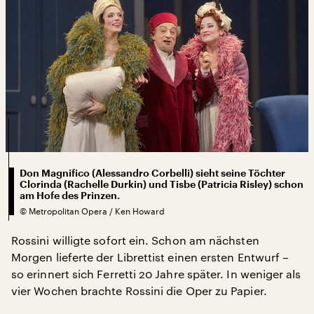
Don Magnifico (Alessandro Corbelli) sieht seine Töchter
Clorinda (Rachelle Durkin) und Tisbe (Patricia Risley) schon
am Hofe des Prinzen.
©
Metropolitan Opera / Ken Howard
Rossini willigte sofort ein. Schon am nächsten
Morgen lieferte der Librettist einen ersten Entwurf –
so erinnert sich Ferretti 20 Jahre später. In weniger als
vier Wochen brachte Rossini die Oper zu Papier.