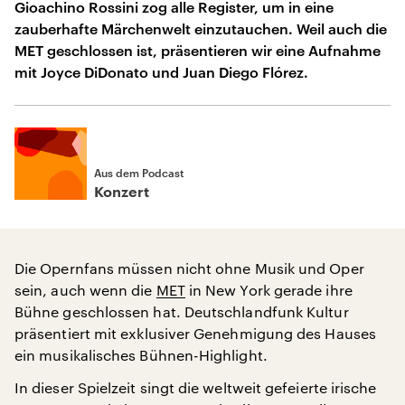
Gioachino Rossini zog alle Register, um in eine
zauberhafte Märchenwelt einzutauchen. Weil auch die
MET geschlossen ist, präsentieren wir eine Aufnahme
mit Joyce DiDonato und Juan Diego Flórez.
Aus dem Podcast
Konzert
Die Opernfans müssen nicht ohne Musik und Oper
sein, auch wenn die
MET
in New York gerade ihre
Bühne geschlossen hat. Deutschlandfunk Kultur
präsentiert mit exklusiver Genehmigung des Hauses
ein musikalisches Bühnen-Highlight.
In dieser Spielzeit singt die weltweit gefeierte irische