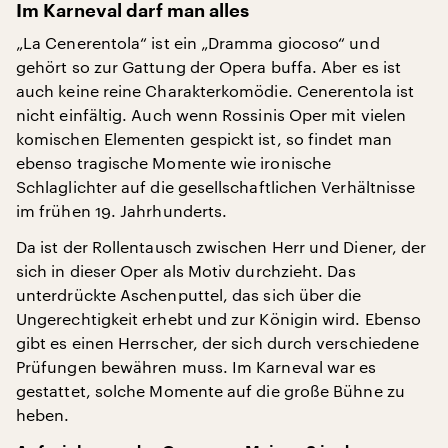
Im Karneval darf man alles
„La Cenerentola“ ist ein „Dramma giocoso“ und
gehört so zur Gattung der Opera buffa. Aber es ist
auch keine reine Charakterkomödie. Cenerentola ist
nicht einfältig. Auch wenn Rossinis Oper mit vielen
komischen Elementen gespickt ist, so findet man
ebenso tragische Momente wie ironische
Schlaglichter auf die gesellschaftlichen Verhältnisse
im frühen 19. Jahrhunderts.
Da ist der Rollentausch zwischen Herr und Diener, der
sich in dieser Oper als Motiv durchzieht. Das
unterdrückte Aschenputtel, das sich über die
Ungerechtigkeit erhebt und zur Königin wird. Ebenso
gibt es einen Herrscher, der sich durch verschiedene
Prüfungen bewähren muss. Im Karneval war es
gestattet, solche Momente auf die große Bühne zu
heben.