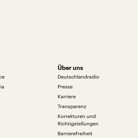
Über uns
ce
Deutschlandradio
ia
Presse
Karriere
Transparenz
Korrekturen und
Richtigstellungen
Barrierefreiheit