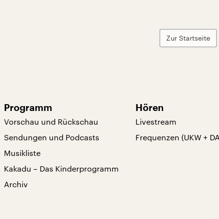
Zur Startseite
Programm
Hören
Vorschau und Rückschau
Livestream
Sendungen und Podcasts
Frequenzen (UKW + D
Musikliste
Kakadu – Das Kinderprogramm
Archiv