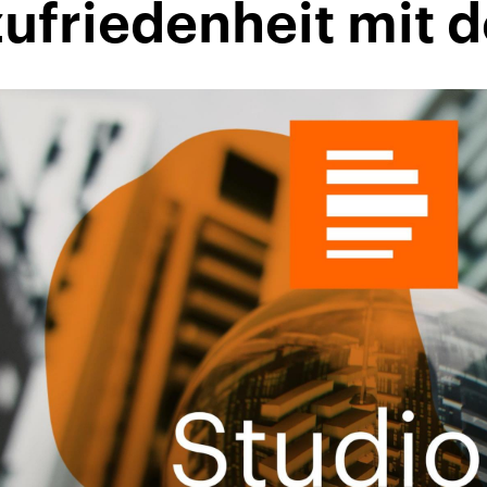
ufriedenheit mit 