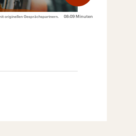
08:09 Minuten
mit originellen Gesprächspartnern.