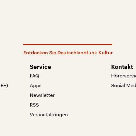
Entdecken Sie Deutschlandfunk Kultur
Service
Kontakt
FAQ
Hörerservi
AB+)
Apps
Social Med
Newsletter
RSS
Veranstaltungen