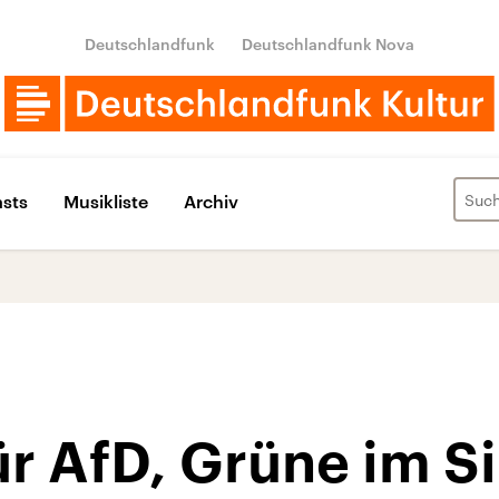
Deutschlandfunk
Deutschlandfunk Nova
sts
Musikliste
Archiv
r AfD, Grüne im Si