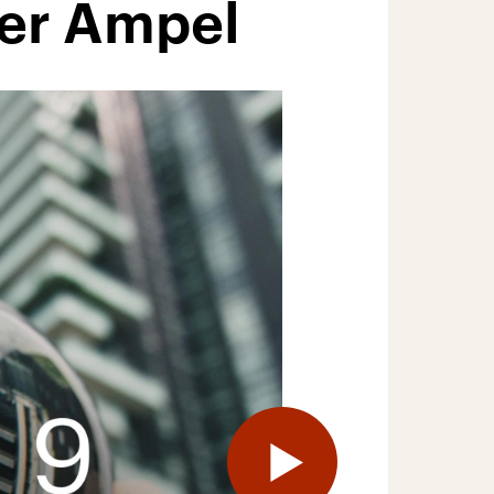
der Ampel