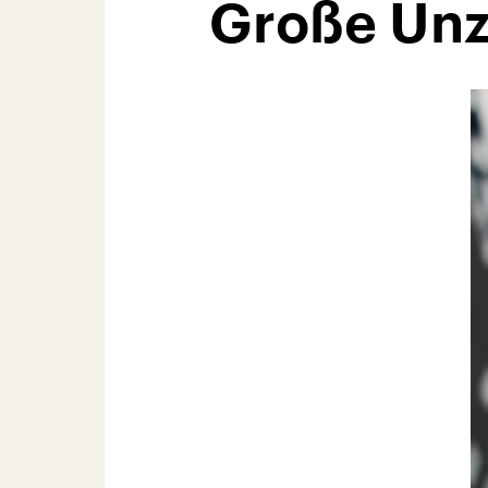
Große Unz