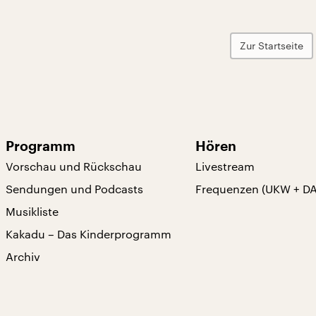
Zur Startseite
Programm
Hören
Vorschau und Rückschau
Livestream
Sendungen und Podcasts
Frequenzen (UKW + D
Musikliste
Kakadu – Das Kinderprogramm
Archiv