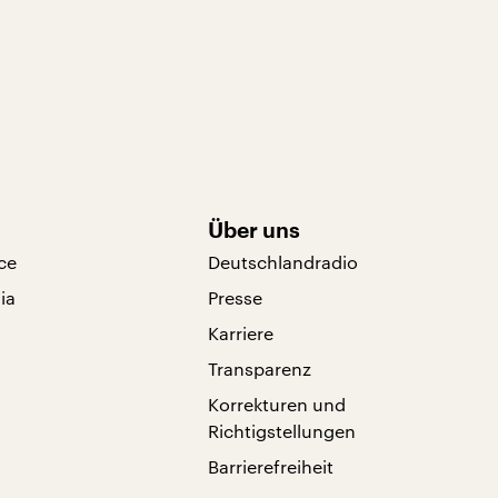
Über uns
ce
Deutschlandradio
ia
Presse
Karriere
Transparenz
Korrekturen und
Richtigstellungen
Barrierefreiheit