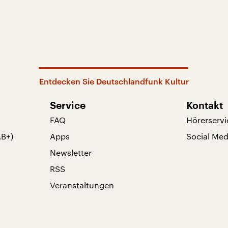
Entdecken Sie Deutschlandfunk Kultur
Service
Kontakt
FAQ
Hörerservi
AB+)
Apps
Social Med
Newsletter
RSS
Veranstaltungen