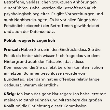
Betroffene, verlässlichen Strukturen Anhörungen
durchführen. Dabei werden die Betroffenen auch
psychologisch begleitet. Es gibt Vorbereitungen und
auch Nachbereitungen. Es ist vor allen Dingen das
Persönlichkeitsrecht der Betroffenen gewährleistet
und auch der Datenschutz.
Politik reagierte zögerlich
Haben Sie denn den Eindruck, dass Sie die
Frenzel:
Politik da hinter sich wissen? Ich frage das vor dem
Hintergrund auch der Tatsache, dass diese
Kommission, die Sie da jetzt berufen konnten, schon
im letzten Sommer beschlossen wurde vom
Bundestag, aber dann hat es offenbar relativ lange
gedauert. Warum eigentlich?
Ich kann das ganz klar sagen: Ich habe jetzt mit
Rörig:
meinen Mitstreiterinnen und Mitstreitern der großen
Koalition die Einrichtung dieser Kommission