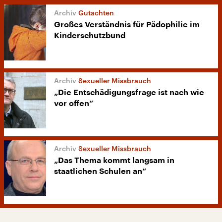
Gutachten
Großes Verständnis für Pädophilie im
Kinderschutzbund
Sexueller Missbrauch
„Die Entschädigungsfrage ist nach wie
vor offen“
Sexueller Missbrauch
„Das Thema kommt langsam in
staatlichen Schulen an“