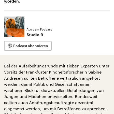
worden.
Aus dem Podcast
Studio 9
Podcast abonnieren
Bei der Aufarbeitungsrunde mit sieben Experten unter
Vorsitz der Frankfurter Kindheitsforscherin Sabine
Andresen sollten Betroffene vertraulich angehört
werden, damit Politik und Gesellschaft einen
wacheren Blick für die aktuellen Gefährdungen von
Jungen und Mädchen entwickelten. Bundesweit
sollten auch Anhörungsbeauftragte dezentral
eingesetzt werden, um mit Betroffenen zu sprechen.