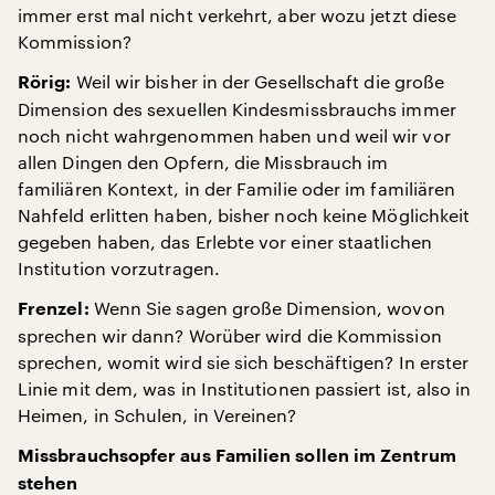
immer erst mal nicht verkehrt, aber wozu jetzt diese
Kommission?
Weil wir bisher in der Gesellschaft die große
Rörig:
Dimension des sexuellen Kindesmissbrauchs immer
noch nicht wahrgenommen haben und weil wir vor
allen Dingen den Opfern, die Missbrauch im
familiären Kontext, in der Familie oder im familiären
Nahfeld erlitten haben, bisher noch keine Möglichkeit
gegeben haben, das Erlebte vor einer staatlichen
Institution vorzutragen.
Wenn Sie sagen große Dimension, wovon
Frenzel:
sprechen wir dann? Worüber wird die Kommission
sprechen, womit wird sie sich beschäftigen? In erster
Linie mit dem, was in Institutionen passiert ist, also in
Heimen, in Schulen, in Vereinen?
Missbrauchsopfer aus Familien sollen im Zentrum
stehen