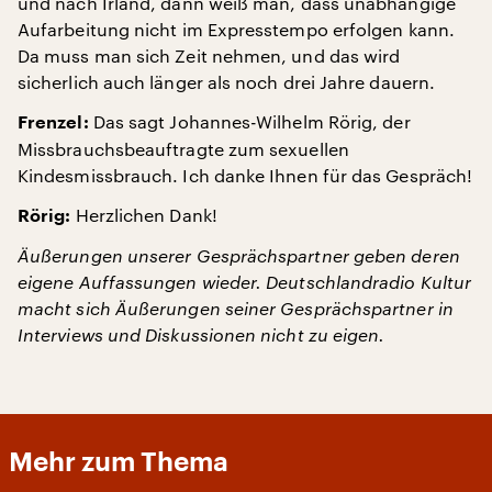
und nach Irland, dann weiß man, dass unabhängige
Aufarbeitung nicht im Expresstempo erfolgen kann.
Da muss man sich Zeit nehmen, und das wird
sicherlich auch länger als noch drei Jahre dauern.
Das sagt Johannes-Wilhelm Rörig, der
Frenzel:
Missbrauchsbeauftragte zum sexuellen
Kindesmissbrauch. Ich danke Ihnen für das Gespräch!
Herzlichen Dank!
Rörig:
Äußerungen unserer Gesprächspartner geben deren
eigene Auffassungen wieder. Deutschlandradio Kultur
macht sich Äußerungen seiner Gesprächspartner in
Interviews und Diskussionen nicht zu eigen.
Mehr zum Thema