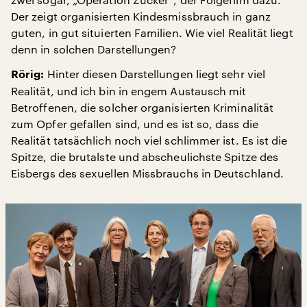
Der zeigt organisierten Kindesmissbrauch in ganz
guten, in gut situierten Familien. Wie viel Realität liegt
denn in solchen Darstellungen?
Hinter diesen Darstellungen liegt sehr viel
Rörig:
Realität, und ich bin in engem Austausch mit
Betroffenen, die solcher organisierten Kriminalität
zum Opfer gefallen sind, und es ist so, dass die
Realität tatsächlich noch viel schlimmer ist. Es ist die
Spitze, die brutalste und abscheulichste Spitze des
Eisbergs des sexuellen Missbrauchs in Deutschland.