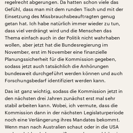
regelrecht abgerungen. Da hatten schon viele das
Gefühl, dass man mit dem runden Tisch und mit der
Einsetzung des Missbrauchsbeauftragten genug
getan hat. Ich habe natürlich immer wieder zu tun,
dass viel verdrängt wird und die Menschen das
Thema einfach auch in der Politik nicht wahrhaben
wollen, aber jetzt hat die Bundesregierung im
November, erst im November eine finanzielle
Planungssicherheit für die Kommission gegeben,
sodass jetzt auch tatsächlich die Anhörungen
bundesweit durchgeführt werden können und auch
Forschungsbedarf identifiziert werden kann.
Das ist ganz wichtig, sodass die Kommission jetzt in
den nächsten drei Jahren zunächst erst mal sehr
stabil arbeiten kann. Wobei, ich vermute, dass die
Kommission dann in der nächsten Legislaturperiode
noch eine Verlängerung ihres Mandates bekommt.
Wenn man nach Australien schaut oder in die USA