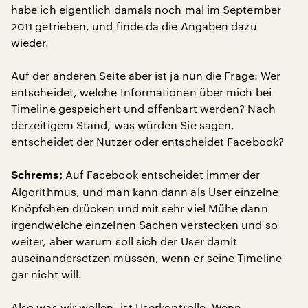
habe ich eigentlich damals noch mal im September
2011 getrieben, und finde da die Angaben dazu
wieder.
Auf der anderen Seite aber ist ja nun die Frage: Wer
entscheidet, welche Informationen über mich bei
Timeline gespeichert und offenbart werden? Nach
derzeitigem Stand, was würden Sie sagen,
entscheidet der Nutzer oder entscheidet Facebook?
Auf Facebook entscheidet immer der
Schrems:
Algorithmus, und man kann dann als User einzelne
Knöpfchen drücken und mit sehr viel Mühe dann
irgendwelche einzelnen Sachen verstecken und so
weiter, aber warum soll sich der User damit
auseinandersetzen müssen, wenn er seine Timeline
gar nicht will.
Also was wir wollen, ist Userkontrolle. Wenn