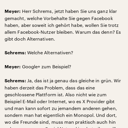
Herr Schrems, jetzt haben Sie uns ganz klar
Meyer:
gemacht, welche Vorbehalte Sie gegen Facebook
haben, aber soweit ich gehört habe, wollen Sie trotz
allem Facebook-Nutzer bleiben. Warum das denn? Es
gibt doch Alternativen.
Welche Alternativen?
Schrems:
Google+ zum Beispiel?
Meyer:
Ja, das ist ja genau das gleiche in grün. Wir
Schrems:
haben derzeit das Problem, dass das eine
geschlossene Plattform ist. Also nicht wie zum
Beispiel E-Mail oder Internet, wo es X Provider gibt
und man kann sofort zu jemandem anderen gehen,
sondern man hat eigentlich ein Monopol. Und dort,
wo die Freunde sind, muss man praktisch auch hin