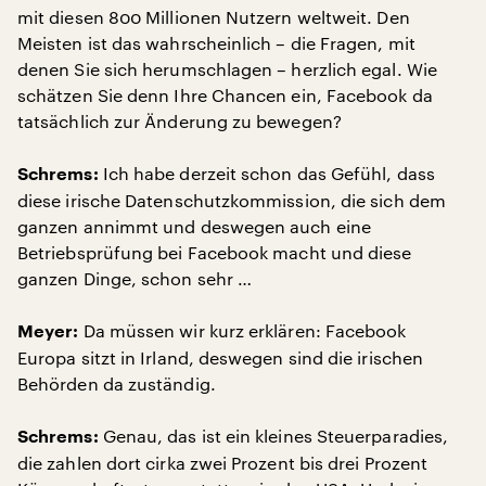
mit diesen 800 Millionen Nutzern weltweit. Den
Meisten ist das wahrscheinlich – die Fragen, mit
denen Sie sich herumschlagen – herzlich egal. Wie
schätzen Sie denn Ihre Chancen ein, Facebook da
tatsächlich zur Änderung zu bewegen?
Ich habe derzeit schon das Gefühl, dass
Schrems:
diese irische Datenschutzkommission, die sich dem
ganzen annimmt und deswegen auch eine
Betriebsprüfung bei Facebook macht und diese
ganzen Dinge, schon sehr …
Da müssen wir kurz erklären: Facebook
Meyer:
Europa sitzt in Irland, deswegen sind die irischen
Behörden da zuständig.
Genau, das ist ein kleines Steuerparadies,
Schrems:
die zahlen dort cirka zwei Prozent bis drei Prozent