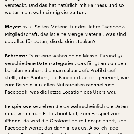
versteckt. Und das hat natürlich mit Fairness und so
weiter nicht wahnsinnig viel zu tun.
1200 Seiten Material für drei Jahre Facebook-
Meyer:
Mitgliedschaft, das ist eine Menge Material. Was sind
das alles für Daten, die da drin stecken?
Es ist eine wahnsinnige Masse. Es sind 57
Schrems:
verschiedene Datenkategorien, das fängt an von den
banalen Sachen, die man selber aufs Profil drauf
stellt, über Sachen, die Facebook selber generiert, wie
zum Beispiel aus allen Nutzerdaten rechnet sich
Facebook, was die letzte Location des Users war.
Beispielsweise ziehen Sie da wahrscheinlich die Daten
raus, wenn man Fotos hochlädt, zum Beispiel vom
iPhone, da wird die Geolocation mit gespeichert, und
Facebook wertet das dann alles aus. Also ich lade