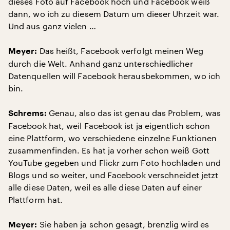
dieses Foto auf Facebook hoch und Facebook weiß
dann, wo ich zu diesem Datum um dieser Uhrzeit war.
Und aus ganz vielen …
Das heißt, Facebook verfolgt meinen Weg
Meyer:
durch die Welt. Anhand ganz unterschiedlicher
Datenquellen will Facebook herausbekommen, wo ich
bin.
Genau, also das ist genau das Problem, was
Schrems:
Facebook hat, weil Facebook ist ja eigentlich schon
eine Plattform, wo verschiedene einzelne Funktionen
zusammenfinden. Es hat ja vorher schon weiß Gott
YouTube gegeben und Flickr zum Foto hochladen und
Blogs und so weiter, und Facebook verschneidet jetzt
alle diese Daten, weil es alle diese Daten auf einer
Plattform hat.
Sie haben ja schon gesagt, brenzlig wird es
Meyer: