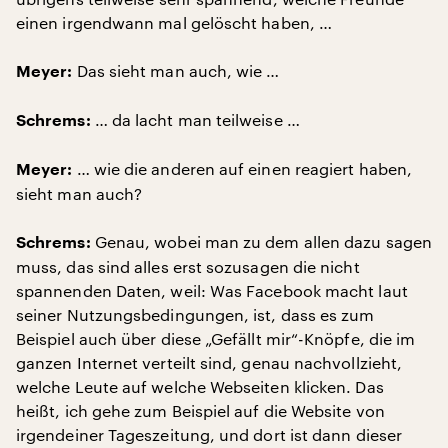
einen irgendwann mal gelöscht haben, …
Das sieht man auch, wie …
Meyer:
… da lacht man teilweise …
Schrems:
… wie die anderen auf einen reagiert haben,
Meyer:
sieht man auch?
Genau, wobei man zu dem allen dazu sagen
Schrems:
muss, das sind alles erst sozusagen die nicht
spannenden Daten, weil: Was Facebook macht laut
seiner Nutzungsbedingungen, ist, dass es zum
Beispiel auch über diese „Gefällt mir“-Knöpfe, die im
ganzen Internet verteilt sind, genau nachvollzieht,
welche Leute auf welche Webseiten klicken. Das
heißt, ich gehe zum Beispiel auf die Website von
irgendeiner Tageszeitung, und dort ist dann dieser