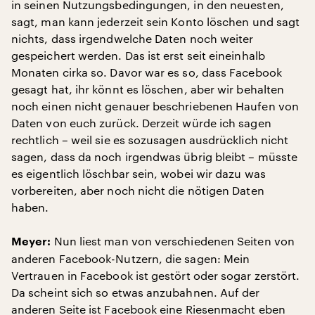
in seinen Nutzungsbedingungen, in den neuesten,
sagt, man kann jederzeit sein Konto löschen und sagt
nichts, dass irgendwelche Daten noch weiter
gespeichert werden. Das ist erst seit eineinhalb
Monaten cirka so. Davor war es so, dass Facebook
gesagt hat, ihr könnt es löschen, aber wir behalten
noch einen nicht genauer beschriebenen Haufen von
Daten von euch zurück. Derzeit würde ich sagen
rechtlich – weil sie es sozusagen ausdrücklich nicht
sagen, dass da noch irgendwas übrig bleibt – müsste
es eigentlich löschbar sein, wobei wir dazu was
vorbereiten, aber noch nicht die nötigen Daten
haben.
Nun liest man von verschiedenen Seiten von
Meyer:
anderen Facebook-Nutzern, die sagen: Mein
Vertrauen in Facebook ist gestört oder sogar zerstört.
Da scheint sich so etwas anzubahnen. Auf der
anderen Seite ist Facebook eine Riesenmacht eben