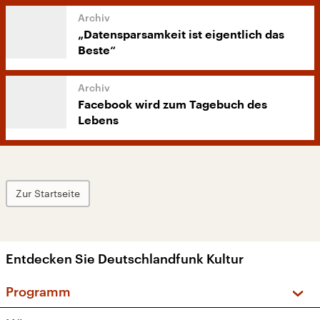
„Datensparsamkeit ist eigentlich das
Beste“
Facebook wird zum Tagebuch des
Lebens
Zur Startseite
Entdecken Sie Deutschlandfunk Kultur
Programm
Vorschau und Rückschau