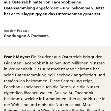
aus Österreich hatte von Facebook seine
Datensammlung angefordert – und bekommen. Jetzt
hat er 22 Klagen gegen das Unternehmen gestartet.
Aus dem Podcast
Sendungen & Podcasts
Ein Student aus Österreich bringt den
Frank Meyer:
Giganten Facebook mit seinen 800 Millionen Nutzern
in Verlegenheit. Der Jurastudent Max Schrems hat
seine Datensammlung bei Facebook angefordert und
tatsächlich bekommen. Diese Sammlung zeigt,
Facebook speichert auch die Daten, die die Nutzer
eigentlich löschen wollen. Das heißt, Facebook
bestimmt, welche Informationen über seine Nutzer in
der Welt sind und nicht die Nutzer selbst. Max
Schrems ist jetzt in Wien für uns im Studio. Seien Sie