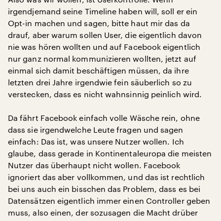
irgendjemand seine Timeline haben will, soll er ein
Opt-in machen und sagen, bitte haut mir das da
drauf, aber warum sollen User, die eigentlich davon
nie was hören wollten und auf Facebook eigentlich
nur ganz normal kommunizieren wollten, jetzt auf
einmal sich damit beschäftigen müssen, da ihre
letzten drei Jahre irgendwie fein säuberlich so zu
verstecken, dass es nicht wahnsinnig peinlich wird.
Da fährt Facebook einfach volle Wäsche rein, ohne
dass sie irgendwelche Leute fragen und sagen
einfach: Das ist, was unsere Nutzer wollen. Ich
glaube, dass gerade in Kontinentaleuropa die meisten
Nutzer das überhaupt nicht wollen. Facebook
ignoriert das aber vollkommen, und das ist rechtlich
bei uns auch ein bisschen das Problem, dass es bei
Datensätzen eigentlich immer einen Controller geben
muss, also einen, der sozusagen die Macht drüber