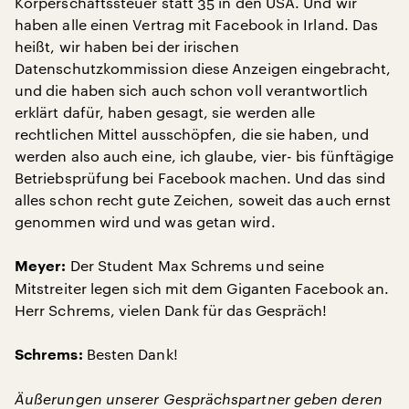
Körperschaftssteuer statt 35 in den USA. Und wir
haben alle einen Vertrag mit Facebook in Irland. Das
heißt, wir haben bei der irischen
Datenschutzkommission diese Anzeigen eingebracht,
und die haben sich auch schon voll verantwortlich
erklärt dafür, haben gesagt, sie werden alle
rechtlichen Mittel ausschöpfen, die sie haben, und
werden also auch eine, ich glaube, vier- bis fünftägige
Betriebsprüfung bei Facebook machen. Und das sind
alles schon recht gute Zeichen, soweit das auch ernst
genommen wird und was getan wird.
Der Student Max Schrems und seine
Meyer:
Mitstreiter legen sich mit dem Giganten Facebook an.
Herr Schrems, vielen Dank für das Gespräch!
Besten Dank!
Schrems:
Äußerungen unserer Gesprächspartner geben deren