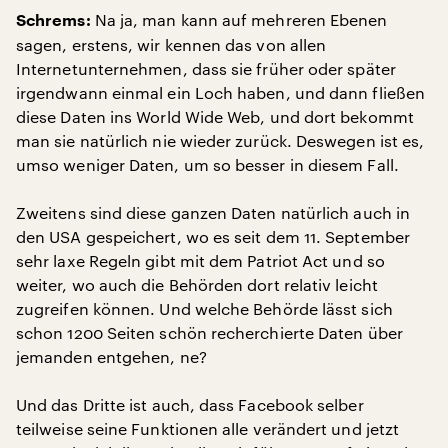
Na ja, man kann auf mehreren Ebenen
Schrems:
sagen, erstens, wir kennen das von allen
Internetunternehmen, dass sie früher oder später
irgendwann einmal ein Loch haben, und dann fließen
diese Daten ins World Wide Web, und dort bekommt
man sie natürlich nie wieder zurück. Deswegen ist es,
umso weniger Daten, um so besser in diesem Fall.
Zweitens sind diese ganzen Daten natürlich auch in
den USA gespeichert, wo es seit dem 11. September
sehr laxe Regeln gibt mit dem Patriot Act und so
weiter, wo auch die Behörden dort relativ leicht
zugreifen können. Und welche Behörde lässt sich
schon 1200 Seiten schön recherchierte Daten über
jemanden entgehen, ne?
Und das Dritte ist auch, dass Facebook selber
teilweise seine Funktionen alle verändert und jetzt