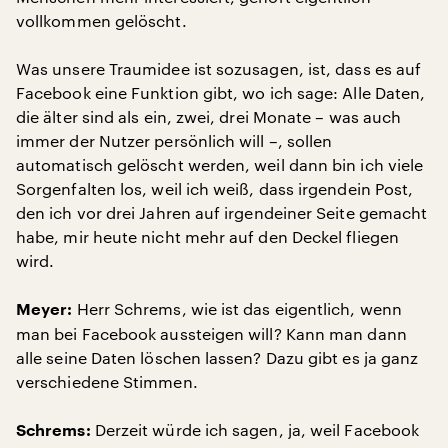
vollkommen gelöscht.
Was unsere Traumidee ist sozusagen, ist, dass es auf
Facebook eine Funktion gibt, wo ich sage: Alle Daten,
die älter sind als ein, zwei, drei Monate – was auch
immer der Nutzer persönlich will –, sollen
automatisch gelöscht werden, weil dann bin ich viele
Sorgenfalten los, weil ich weiß, dass irgendein Post,
den ich vor drei Jahren auf irgendeiner Seite gemacht
habe, mir heute nicht mehr auf den Deckel fliegen
wird.
Herr Schrems, wie ist das eigentlich, wenn
Meyer:
man bei Facebook aussteigen will? Kann man dann
alle seine Daten löschen lassen? Dazu gibt es ja ganz
verschiedene Stimmen.
Derzeit würde ich sagen, ja, weil Facebook
Schrems: