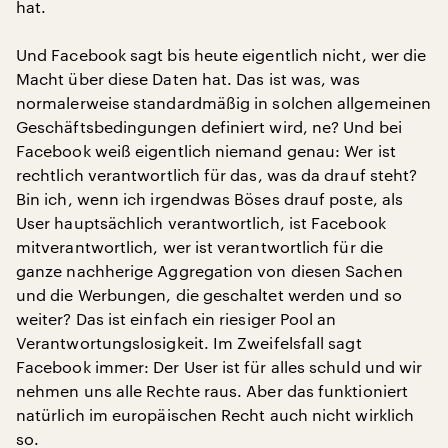
hat.
Und Facebook sagt bis heute eigentlich nicht, wer die
Macht über diese Daten hat. Das ist was, was
normalerweise standardmäßig in solchen allgemeinen
Geschäftsbedingungen definiert wird, ne? Und bei
Facebook weiß eigentlich niemand genau: Wer ist
rechtlich verantwortlich für das, was da drauf steht?
Bin ich, wenn ich irgendwas Böses drauf poste, als
User hauptsächlich verantwortlich, ist Facebook
mitverantwortlich, wer ist verantwortlich für die
ganze nachherige Aggregation von diesen Sachen
und die Werbungen, die geschaltet werden und so
weiter? Das ist einfach ein riesiger Pool an
Verantwortungslosigkeit. Im Zweifelsfall sagt
Facebook immer: Der User ist für alles schuld und wir
nehmen uns alle Rechte raus. Aber das funktioniert
natürlich im europäischen Recht auch nicht wirklich
so.