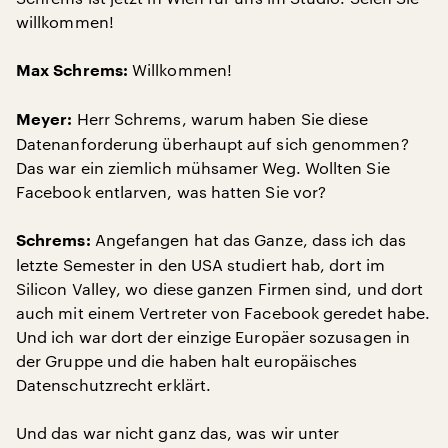
willkommen!
Willkommen!
Max Schrems:
Herr Schrems, warum haben Sie diese
Meyer:
Datenanforderung überhaupt auf sich genommen?
Das war ein ziemlich mühsamer Weg. Wollten Sie
Facebook entlarven, was hatten Sie vor?
Angefangen hat das Ganze, dass ich das
Schrems:
letzte Semester in den USA studiert hab, dort im
Silicon Valley, wo diese ganzen Firmen sind, und dort
auch mit einem Vertreter von Facebook geredet habe.
Und ich war dort der einzige Europäer sozusagen in
der Gruppe und die haben halt europäisches
Datenschutzrecht erklärt.
Und das war nicht ganz das, was wir unter