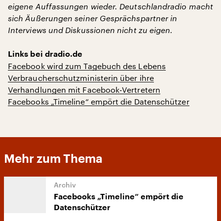
eigene Auffassungen wieder. Deutschlandradio macht
sich Äußerungen seiner Gesprächspartner in
Interviews und Diskussionen nicht zu eigen.
Links bei dradio.de
Facebook wird zum Tagebuch des Lebens
Verbraucherschutzministerin über ihre
Verhandlungen mit Facebook-Vertretern
Facebooks „Timeline“ empört die Datenschützer
Mehr zum Thema
Facebooks „Timeline“ empört die
Datenschützer