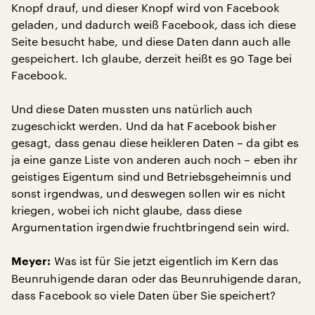
Knopf drauf, und dieser Knopf wird von Facebook
geladen, und dadurch weiß Facebook, dass ich diese
Seite besucht habe, und diese Daten dann auch alle
gespeichert. Ich glaube, derzeit heißt es 90 Tage bei
Facebook.
Und diese Daten mussten uns natürlich auch
zugeschickt werden. Und da hat Facebook bisher
gesagt, dass genau diese heikleren Daten – da gibt es
ja eine ganze Liste von anderen auch noch – eben ihr
geistiges Eigentum sind und Betriebsgeheimnis und
sonst irgendwas, und deswegen sollen wir es nicht
kriegen, wobei ich nicht glaube, dass diese
Argumentation irgendwie fruchtbringend sein wird.
Was ist für Sie jetzt eigentlich im Kern das
Meyer:
Beunruhigende daran oder das Beunruhigende daran,
dass Facebook so viele Daten über Sie speichert?