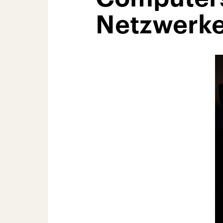
Netzwerk