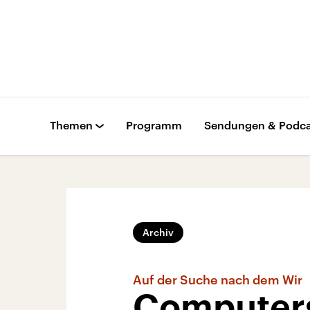
Themen
Programm
Sendungen & Podca
Archiv
Auf der Suche nach dem Wir
Computers