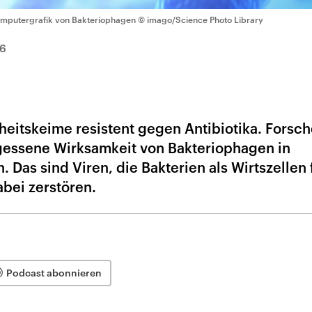
mputergrafik von Bakteriophagen
© imago/Science Photo Library
6
heitskeime resistent gegen Antibiotika. Forsch
ergessene Wirksamkeit von Bakteriophagen in
 Das sind Viren, die Bakterien als Wirtszellen 
bei zerstören.
Podcast abonnieren