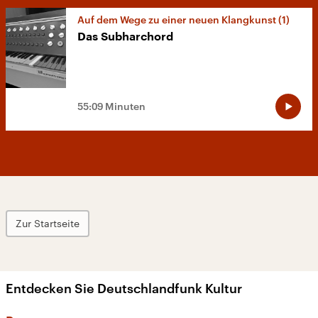
Auf dem Wege zu einer neuen Klangkunst (1)
Das Subharchord
55:09 Minuten
Zur Startseite
Entdecken Sie Deutschlandfunk Kultur