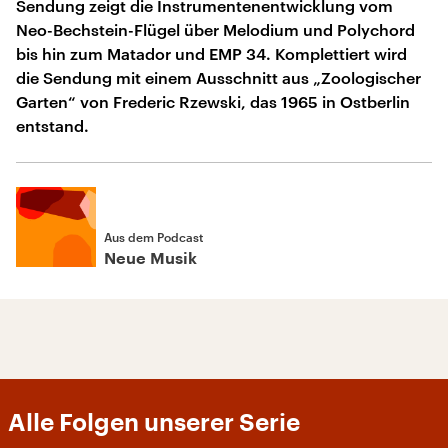
Sendung zeigt die Instrumentenentwicklung vom
Neo-Bechstein-Flügel über Melodium und Polychord
bis hin zum Matador und EMP 34. Komplettiert wird
die Sendung mit einem Ausschnitt aus „Zoologischer
Garten“ von Frederic Rzewski, das 1965 in Ostberlin
entstand.
Aus dem Podcast
Neue Musik
Alle Folgen unserer Serie