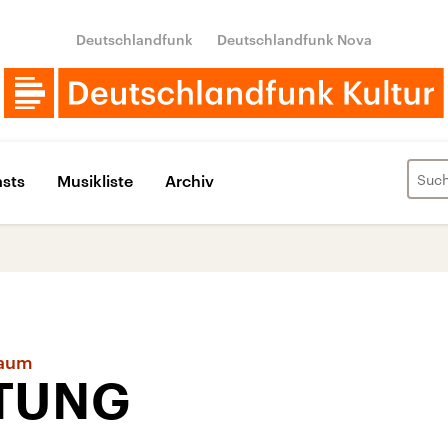
Deutschlandfunk
Deutschlandfunk Nova
sts
Musikliste
Archiv
Raum
TUNG