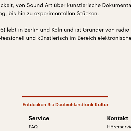
ickelt, von Sound Art über künstlerische Dokument
ng, bis hin zu experimentellen Stücken.
6) lebt in Berlin und Köln und ist Gründer von radio
ofessionell und künstlerisch im Bereich elektronisch
Entdecken Sie Deutschlandfunk Kultur
Service
Kontakt
FAQ
Hörerservi