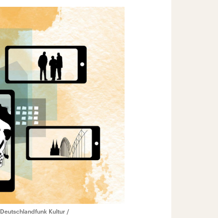
Deutschlandfunk Kultur /