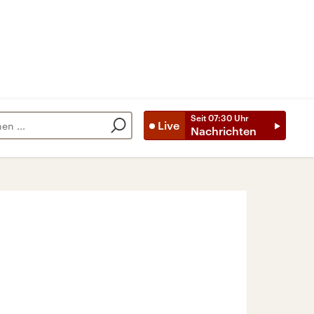
Seit
07:30
Uhr
Live
Nachrichten