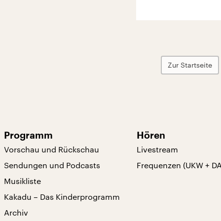
Zur Startseite
Programm
Hören
Vorschau und Rückschau
Livestream
Sendungen und Podcasts
Frequenzen (UKW + D
Musikliste
Kakadu – Das Kinderprogramm
Archiv