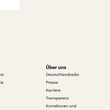
Über uns
ce
Deutschlandradio
ia
Presse
Karriere
Transparenz
Korrekturen und