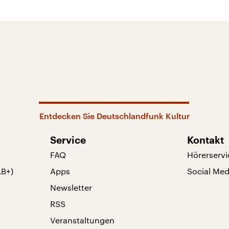
Entdecken Sie Deutschlandfunk Kultur
Service
Kontakt
FAQ
Hörerservi
AB+)
Apps
Social Med
Newsletter
RSS
Veranstaltungen