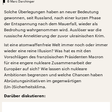
©
Marc Darchinger
Solche Überlegungen haben an neuer Bedeutung
gewonnen, seit Russland, nach einer kurzen Phase
der Entspannung nach dem Mauerfall, wieder als
Bedrohung wahrgenommen wird. Auslöser war die
russische Annektierung der zuvor ukrainischen Krim.
Ist eine atomwaffenfreie Welt immer noch oder immer
wieder eine reine Illusion? Was hat es mit den
Vorschlägen des französischen Präsidenten Macron
für eine engere nukleare Zusammenarbeit der
Europäer auf sich? Wie lassen sich nukleare
Ambitionen begrenzen und welche Chancen haben
Abrüstungsinitiativen im gegenwärtigen
(Un-)Sicherheitsklima.
Darüber diskutieren: