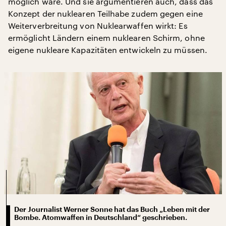
möglich wäre. Und sie argumentieren auch, dass das
Konzept der nuklearen Teilhabe zudem gegen eine
Weiterverbreitung von Nuklearwaffen wirkt: Es
ermöglicht Ländern einem nuklearen Schirm, ohne
eigene nukleare Kapazitäten entwickeln zu müssen.
Der Journalist Werner Sonne hat das Buch „Leben mit der
Bombe. Atomwaffen in Deutschland“ geschrieben.