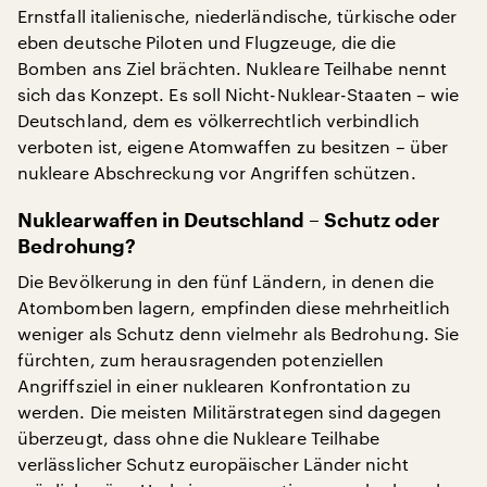
Ernstfall italienische, niederländische, türkische oder
eben deutsche Piloten und Flugzeuge, die die
Bomben ans Ziel brächten. Nukleare Teilhabe nennt
sich das Konzept. Es soll Nicht-Nuklear-Staaten – wie
Deutschland, dem es völkerrechtlich verbindlich
verboten ist, eigene Atomwaffen zu besitzen – über
nukleare Abschreckung vor Angriffen schützen.
Nuklearwaffen in Deutschland – Schutz oder
Bedrohung?
Die Bevölkerung in den fünf Ländern, in denen die
Atombomben lagern, empfinden diese mehrheitlich
weniger als Schutz denn vielmehr als Bedrohung. Sie
fürchten, zum herausragenden potenziellen
Angriffsziel in einer nuklearen Konfrontation zu
werden. Die meisten Militärstrategen sind dagegen
überzeugt, dass ohne die Nukleare Teilhabe
verlässlicher Schutz europäischer Länder nicht