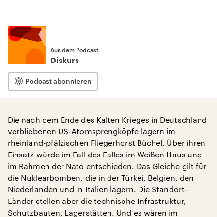
Aus dem Podcast
Diskurs
Podcast abonnieren
Die nach dem Ende des Kalten Krieges in Deutschland
verbliebenen US-Atomsprengköpfe lagern im
rheinland-pfälzischen Fliegerhorst Büchel. Über ihren
Einsatz würde im Fall des Falles im Weißen Haus und
im Rahmen der Nato entschieden. Das Gleiche gilt für
die Nuklearbomben, die in der Türkei, Belgien, den
Niederlanden und in Italien lagern. Die Standort-
Länder stellen aber die technische Infrastruktur,
Schutzbauten, Lagerstätten. Und es wären im