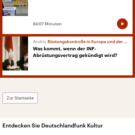
84:07 Minuten
Rüstungskontrolle in Europa und der Welt
Was kommt, wenn der INF-
Abrüstungsvertrag gekündigt wird?
Zur Startseite
Entdecken Sie Deutschlandfunk Kultur