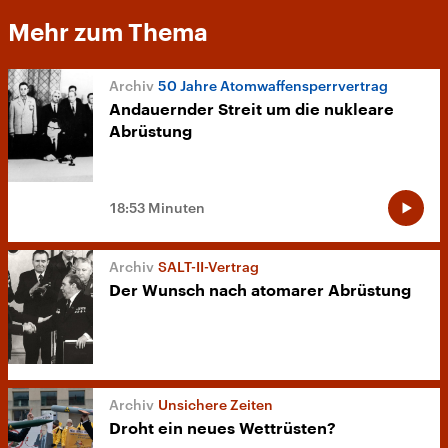
Mehr zum Thema
50 Jahre Atomwaffensperrvertrag
Andauernder Streit um die nukleare
Abrüstung
18:53 Minuten
SALT-II-Vertrag
Der Wunsch nach atomarer Abrüstung
Unsichere Zeiten
Droht ein neues Wettrüsten?