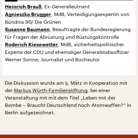
, Ex-Generalleutnant
Heinrich Brauß
, MdB, Verteidigungsexpertin von
Agnieszka Brugger
Bündnis 90/ Die Grünen
, Beauftragte der Bundesregierung
Susanne Baumann
für Fragen der Abrüstung und Rüstungskontrolle
, MdB, sicherheitspolitischer
Roderich Kiesewetter
Experte der CDU und ehemaliger Generalstabsoffizier
Werner Sonne, Journalist und Buchautor
Die Diskussion wurde am 5. März in Kooperation mit
der
Markus Würth-Familienstiftung
, bei einer
Veranstaltung mit mit dem Titel „Leben mit der
Bombe – Braucht Deutschland noch Atomwaffen?“ in
Berlin aufgezeichnet.