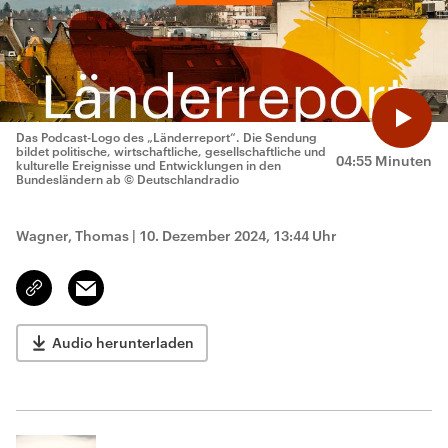
Das Podcast-Logo des „Länderreport“. Die Sendung
bildet politische, wirtschaftliche, gesellschaftliche und
04:55 Minuten
kulturelle Ereignisse und Entwicklungen in den
Bundesländern ab
© Deutschlandradio
Wagner, Thomas
|
10. Dezember 2024, 13:44 Uhr
Email
Link
kopieren/teilen
Audio herunterladen