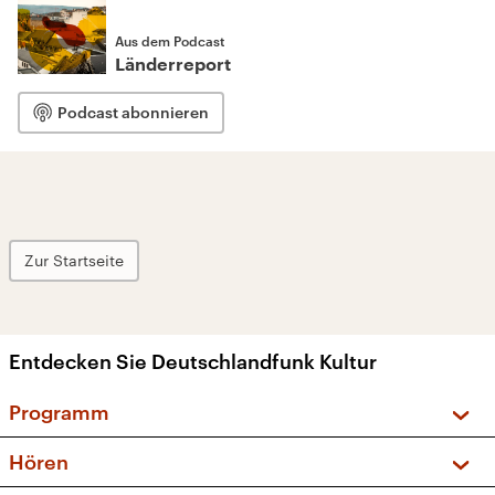
Aus dem Podcast
Länderreport
Podcast abonnieren
Zur Startseite
Entdecken Sie Deutschlandfunk Kultur
Programm
Vorschau und Rückschau
Hören
Sendungen und Podcasts