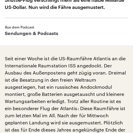
US-Dollar. Nun wird die Fähre ausgemustert.
Aus dem Podcast
Sendungen & Podcasts
Seit einer Woche ist die US-Raumfähre Atlantis an die
Internationale Raumstation ISS angedockt. Der
Ausbau des Außenpostens geht zügig voran. Dreimal
ist die Besatzung in den freien Weltraum
ausgestiegen, hat ein russisches Andockmodul
montiert, große Batterien ausgetauscht und kleinere
Wartungsarbeiten erledigt. Trotz aller Routine ist es
ein besonderer Flug der Atlantis: Diese Raumfähre ist
zum letzten Mal im All. Nach der für Mittwoch
geplanten Landung wird sie ausgemustert. Plötzlich
ist das für Ende dieses Jahres angekündigte Ende der