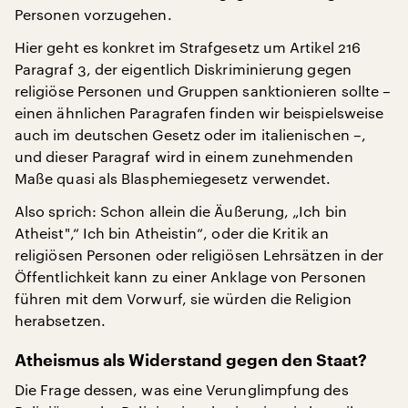
Personen vorzugehen.
Hier geht es konkret im Strafgesetz um Artikel 216
Paragraf 3, der eigentlich Diskriminierung gegen
religiöse Personen und Gruppen sanktionieren sollte –
einen ähnlichen Paragrafen finden wir beispielsweise
auch im deutschen Gesetz oder im italienischen –,
und dieser Paragraf wird in einem zunehmenden
Maße quasi als Blasphemiegesetz verwendet.
Also sprich: Schon allein die Äußerung, „Ich bin
Atheist",“ Ich bin Atheistin“, oder die Kritik an
religiösen Personen oder religiösen Lehrsätzen in der
Öffentlichkeit kann zu einer Anklage von Personen
führen mit dem Vorwurf, sie würden die Religion
herabsetzen.
Atheismus als Widerstand gegen den Staat?
Die Frage dessen, was eine Verunglimpfung des