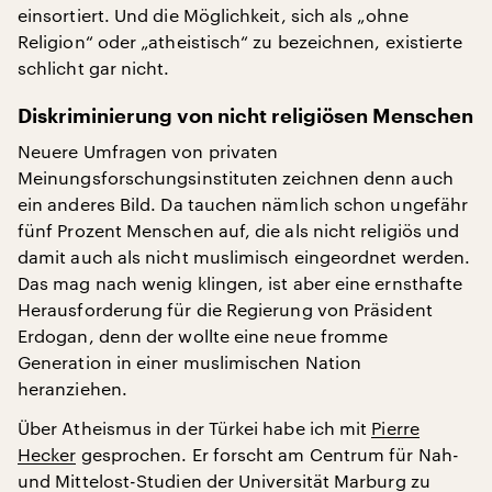
einsortiert. Und die Möglichkeit, sich als „ohne
Religion“ oder „atheistisch“ zu bezeichnen, existierte
schlicht gar nicht.
Diskriminierung von nicht religiösen Menschen
Neuere Umfragen von privaten
Meinungsforschungsinstituten zeichnen denn auch
ein anderes Bild. Da tauchen nämlich schon ungefähr
fünf Prozent Menschen auf, die als nicht religiös und
damit auch als nicht muslimisch eingeordnet werden.
Das mag nach wenig klingen, ist aber eine ernsthafte
Herausforderung für die Regierung von Präsident
Erdogan, denn der wollte eine neue fromme
Generation in einer muslimischen Nation
heranziehen.
Über Atheismus in der Türkei habe ich mit
Pierre
Hecker
gesprochen. Er forscht am Centrum für Nah-
und Mittelost-Studien der Universität Marburg zu