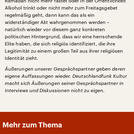
Ramadan nicht mehr fastet oder in der Öffentlichkeit
Alkohol trinkt oder nicht mehr zum Freitagsgebet
regelmäßig geht, dann kann das als ein
widerständiger Akt wahrgenommen werden –
natürlich wieder vor diesem ganz konkreten
politischen Hintergrund, dass wir eine herrschende
Elite haben, die sich religiös identifiziert, die ihre
Legitimität zu einem großen Teil aus ihrer religiösen
Identität zieht.
Äußerungen unserer Gesprächspartner geben deren
eigene Auffassungen wieder. Deutschlandfunk Kultur
macht sich Äußerungen seiner Gesprächspartner in
Interviews und Diskussionen nicht zu eigen.
Mehr zum Thema