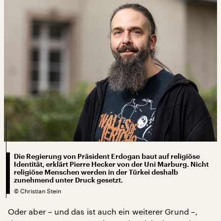
Die Regierung von Präsident Erdogan baut auf religiöse
Identität, erklärt Pierre Hecker von der Uni Marburg. Nicht
religiöse Menschen werden in der Türkei deshalb
zunehmend unter Druck gesetzt.
©
Christian Stein
Oder aber – und das ist auch ein weiterer Grund –,