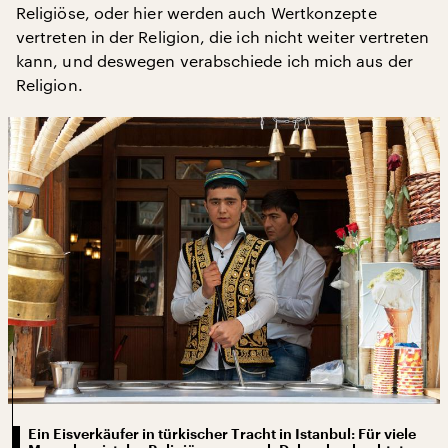
Religiöse, oder hier werden auch Wertkonzepte
vertreten in der Religion, die ich nicht weiter vertreten
kann, und deswegen verabschiede ich mich aus der
Religion.
Ein Eisverkäufer in türkischer Tracht in Istanbul: Für viele