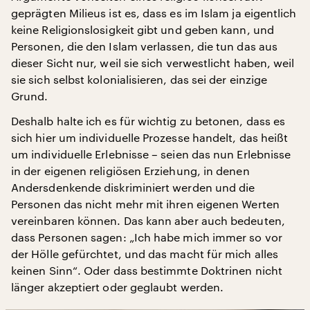
geprägten Milieus ist es, dass es im Islam ja eigentlich
keine Religionslosigkeit gibt und geben kann, und
Personen, die den Islam verlassen, die tun das aus
dieser Sicht nur, weil sie sich verwestlicht haben, weil
sie sich selbst kolonialisieren, das sei der einzige
Grund.
Deshalb halte ich es für wichtig zu betonen, dass es
sich hier um individuelle Prozesse handelt, das heißt
um individuelle Erlebnisse – seien das nun Erlebnisse
in der eigenen religiösen Erziehung, in denen
Andersdenkende diskriminiert werden und die
Personen das nicht mehr mit ihren eigenen Werten
vereinbaren können. Das kann aber auch bedeuten,
dass Personen sagen: „Ich habe mich immer so vor
der Hölle gefürchtet, und das macht für mich alles
keinen Sinn“. Oder dass bestimmte Doktrinen nicht
länger akzeptiert oder geglaubt werden.