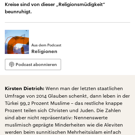
Kreise sind von dieser „Religionsmüdigkeit“
beunruhigt.
Aus dem Podcast
Religionen
Podcast abonnieren
Wenn man der letzten staatlichen
Kirsten Dietrich:
Umfrage von 2014 Glauben schenkt, dann leben in der
Türkei 99,2 Prozent Muslime – das restliche knappe
Prozent teilen sich Christen und Juden. Die Zahlen
sind aber nicht repräsentativ: Nennenswerte
muslimisch geprägte Minderheiten wie die Aleviten
werden beim sunnitischen Mehrheitsislam einfach