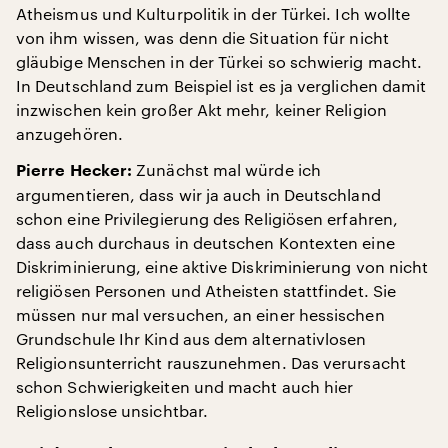
Atheismus und Kulturpolitik in der Türkei. Ich wollte
von ihm wissen, was denn die Situation für nicht
gläubige Menschen in der Türkei so schwierig macht.
In Deutschland zum Beispiel ist es ja verglichen damit
inzwischen kein großer Akt mehr, keiner Religion
anzugehören.
Zunächst mal würde ich
Pierre Hecker:
argumentieren, dass wir ja auch in Deutschland
schon eine Privilegierung des Religiösen erfahren,
dass auch durchaus in deutschen Kontexten eine
Diskriminierung, eine aktive Diskriminierung von nicht
religiösen Personen und Atheisten stattfindet. Sie
müssen nur mal versuchen, an einer hessischen
Grundschule Ihr Kind aus dem alternativlosen
Religionsunterricht rauszunehmen. Das verursacht
schon Schwierigkeiten und macht auch hier
Religionslose unsichtbar.