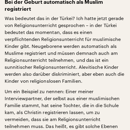
Bei der Geburt automatisch als Muslim
registriert
Was bedeutet das in der Türkei? Ich hatte jetzt gerade
von Religionsunterricht gesprochen – in der Türkei
bedeutet das momentan, dass es einen
verpflichtenden Religionsunterricht für muslimische
Kinder gibt. Neugeborene werden automatisch als
Muslime registriert und müssen demnach auch am
Religionsunterricht teilnehmen, und das ist ein
sunnitischer Religionsunterricht. Alevitische Kinder
werden also darüber diskriminiert, aber eben auch die
Kinder von religionslosen Familien.
Um ein Beispiel zu nennen: Einer meiner
Interviewpartner, der selbst aus einer muslimischen
Familie stammt, hat seine Tochter, die in die Schule
kam, als Christin registrieren lassen, um zu
vermeiden, dass sie am Religionsunterricht
teilnehmen muss. Das heißt, es gibt solche Ebenen