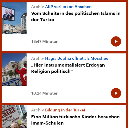
AKP verliert an Ansehen
Vom Scheitern des politischen Islams in
der Türkei
18:47 Minuten
Hagia Sophia öffnet als Moschee
„Hier instrumentalisiert Erdogan
Religion politisch“
10:24 Minuten
Bildung in der Türkei
Eine Million türkische Kinder besuchen
Imam-Schulen