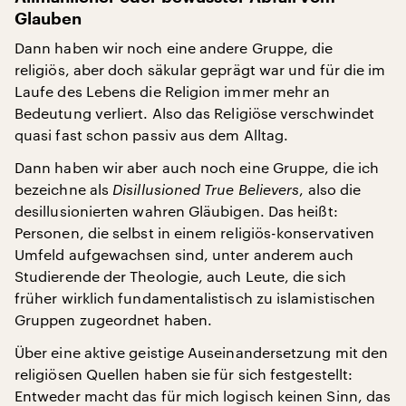
Glauben
Dann haben wir noch eine andere Gruppe, die
religiös, aber doch säkular geprägt war und für die im
Laufe des Lebens die Religion immer mehr an
Bedeutung verliert. Also das Religiöse verschwindet
quasi fast schon passiv aus dem Alltag.
Dann haben wir aber auch noch eine Gruppe, die ich
bezeichne als
Disillusioned True Believers
, also die
desillusionierten wahren Gläubigen. Das heißt:
Personen, die selbst in einem religiös-konservativen
Umfeld aufgewachsen sind, unter anderem auch
Studierende der Theologie, auch Leute, die sich
früher wirklich fundamentalistisch zu islamistischen
Gruppen zugeordnet haben.
Über eine aktive geistige Auseinandersetzung mit den
religiösen Quellen haben sie für sich festgestellt:
Entweder macht das für mich logisch keinen Sinn, das