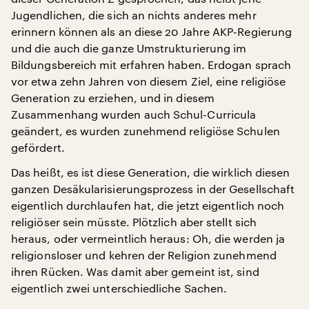
Jugendlichen, die sich an nichts anderes mehr
erinnern können als an diese 20 Jahre AKP-Regierung
und die auch die ganze Umstrukturierung im
Bildungsbereich mit erfahren haben. Erdogan sprach
vor etwa zehn Jahren von diesem Ziel, eine religiöse
Generation zu erziehen, und in diesem
Zusammenhang wurden auch Schul-Curricula
geändert, es wurden zunehmend religiöse Schulen
gefördert.
Das heißt, es ist diese Generation, die wirklich diesen
ganzen Desäkularisierungsprozess in der Gesellschaft
eigentlich durchlaufen hat, die jetzt eigentlich noch
religiöser sein müsste. Plötzlich aber stellt sich
heraus, oder vermeintlich heraus: Oh, die werden ja
religionsloser und kehren der Religion zunehmend
ihren Rücken. Was damit aber gemeint ist, sind
eigentlich zwei unterschiedliche Sachen.