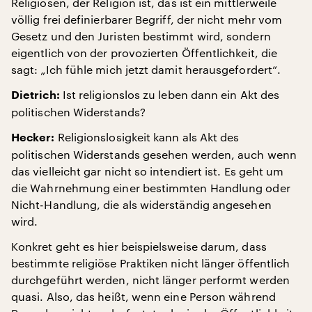
Religiösen, der Religion ist, das ist ein mittlerweile
völlig frei definierbarer Begriff, der nicht mehr vom
Gesetz und den Juristen bestimmt wird, sondern
eigentlich von der provozierten Öffentlichkeit, die
sagt: „Ich fühle mich jetzt damit herausgefordert“.
Ist religionslos zu leben dann ein Akt des
Dietrich:
politischen Widerstands?
Religionslosigkeit kann als Akt des
Hecker:
politischen Widerstands gesehen werden, auch wenn
das vielleicht gar nicht so intendiert ist. Es geht um
die Wahrnehmung einer bestimmten Handlung oder
Nicht-Handlung, die als widerständig angesehen
wird.
Konkret geht es hier beispielsweise darum, dass
bestimmte religiöse Praktiken nicht länger öffentlich
durchgeführt werden, nicht länger performt werden
quasi. Also, das heißt, wenn eine Person während