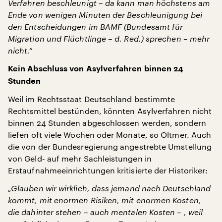
Verfahren beschleunigt – da kann man höchstens am
Ende von wenigen Minuten der Beschleunigung bei
den Entscheidungen im BAMF (Bundesamt für
Migration und Flüchtlinge – d. Red.) sprechen – mehr
nicht.“
Kein Abschluss von Asylverfahren binnen 24
Stunden
Weil im Rechtsstaat Deutschland bestimmte
Rechtsmittel bestünden, könnten Asylverfahren nicht
binnen 24 Stunden abgeschlossen werden, sondern
liefen oft viele Wochen oder Monate, so Oltmer. Auch
die von der Bundesregierung angestrebte Umstellung
von Geld- auf mehr Sachleistungen in
Erstaufnahmeeinrichtungen kritisierte der Historiker:
„Glauben wir wirklich, dass jemand nach Deutschland
kommt, mit enormen Risiken, mit enormen Kosten,
die dahinter stehen – auch mentalen Kosten – , weil