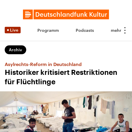
Live
Programm
Podcasts
Archiv
Asylrechts-Reform in Deutschland
Historiker kritisiert Restriktionen
für Flüchtlinge