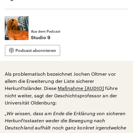
Aus dem Podcast
Studio 9
Podcast abonnieren
Als problematisch bezeichnet Jochen Oltmer vor
allem die Erweiterung der Liste sicherer
Herkunftsländer. Diese
Maßnahme
führe
nicht weiter, sagt der Geschichtsprofessor an der
Universität Oldenburg:
„Wir wissen, dass am Ende die Erklärung von sicheren
Herkunftsstaaten weder die Bewegung nach
Deutschland aufhält noch ganz konkret irgendwelche