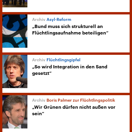
Asyl-Reform
„Bund muss sich strukturell an
Flüchtlingsaufnahme beteiligen“
Flüchtlingsgipfel
„So wird Integration in den Sand
gesetzt“
Boris Palmer zur Flüchtlingspolitik
„Wir Grünen dürfen nicht außen vor
sein“