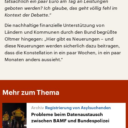
tatsächlich ein paar Euro am Tag an Leistungen
geboten werden? Ich glaube, das geht völlig fehl im
Kontext der Debatte.“
Die nachhaltige finanzielle Unterstützung von
Ländern und Kommunen durch den Bund begrüßte
Oltmer hingegen: „Hier gibt es Neuerungen – und
diese Neuerungen werden sicherlich dazu beitragen,
dass die Konstellation in ein paar Wochen, in ein paar
Monaten anders aussieht.“
Mehr zum Thema
Registrierung von Asylsuchenden
Probleme beim Datenaustausch
zwischen BAMF und Bundespolizei