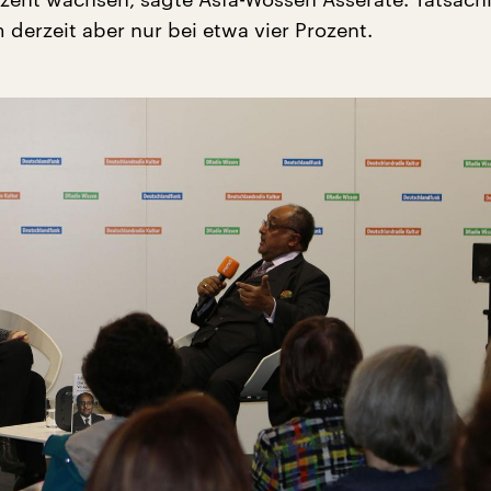
derzeit aber nur bei etwa vier Prozent.