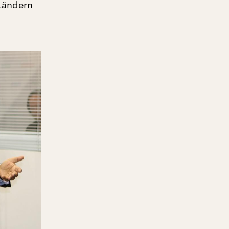
 Ländern