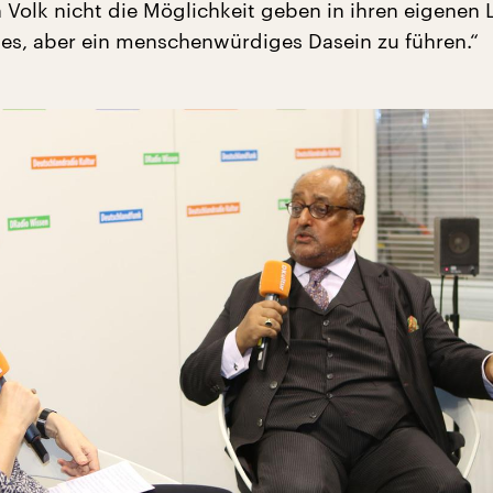
 Volk nicht die Möglichkeit geben in ihren eigenen
ches, aber ein menschenwürdiges Dasein zu führen.“