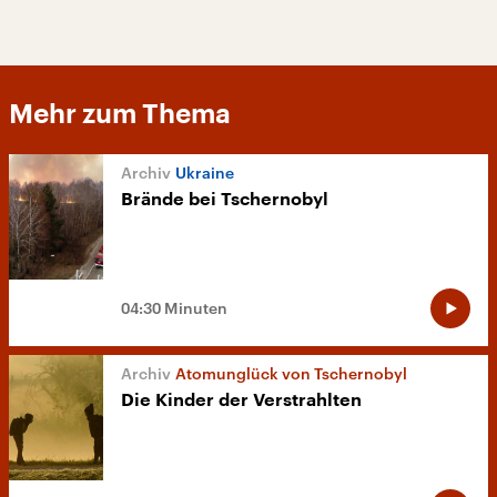
Mehr zum Thema
Ukraine
Brände bei Tschernobyl
04:30 Minuten
Atomunglück von Tschernobyl
Die Kinder der Verstrahlten