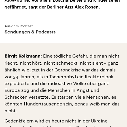
gefährdet, sagt der Berliner Arzt Alex Rosen.
Aus dem Podcast
Sendungen & Podcasts
Eine tödliche Gefahr, die man nicht
Birgit Kolkmann:
riecht, nicht hört, nicht schmeckt, nicht sieht – ganz
ähnlich wie jetzt in der Coronakrise war das damals
vor 34 Jahren, als in Tschernobyl ein Reaktorblock
explodierte und die radioaktive Wolke über ganz
Europa zog und die Menschen in Angst und
Schrecken versetzte. Es starben viele Menschen, es
könnten Hunderttausende sein, genau weiß man das
nicht.
Gedenkfeiern wird es heute nicht in der Ukraine