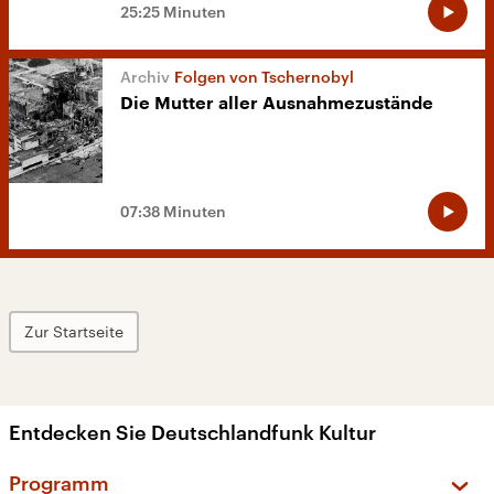
25:25 Minuten
Folgen von Tschernobyl
Die Mutter aller Ausnahmezustände
07:38 Minuten
Zur Startseite
Entdecken Sie Deutschlandfunk Kultur
Programm