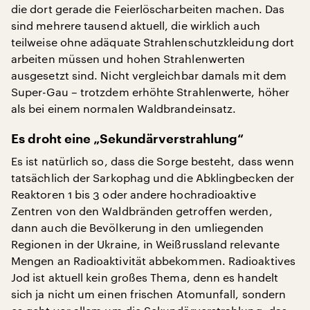
die dort gerade die Feierlöscharbeiten machen. Das
sind mehrere tausend aktuell, die wirklich auch
teilweise ohne adäquate Strahlenschutzkleidung dort
arbeiten müssen und hohen Strahlenwerten
ausgesetzt sind. Nicht vergleichbar damals mit dem
Super-Gau – trotzdem erhöhte Strahlenwerte, höher
als bei einem normalen Waldbrandeinsatz.
Es droht eine „Sekundärverstrahlung“
Es ist natürlich so, dass die Sorge besteht, dass wenn
tatsächlich der Sarkophag und die Abklingbecken der
Reaktoren 1 bis 3 oder andere hochradioaktive
Zentren von den Waldbränden getroffen werden,
dann auch die Bevölkerung in den umliegenden
Regionen in der Ukraine, in Weißrussland relevante
Mengen an Radioaktivität abbekommen. Radioaktives
Jod ist aktuell kein großes Thema, denn es handelt
sich ja nicht um einen frischen Atomunfall, sondern