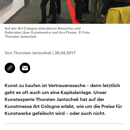
Auf der Art Cologne diskutieren Besucher und
Galeristen über Kunstwerke und ihre Preise.
© Foto:
Thorsten Jantschek
Von Thorsten Jantschek
|
26.04.2017
Email
Link
kopieren/teilen
Kunst zu kaufen ist Vertrauenssache – denn letztlich
geht es oft auch um eine Kapitalanlage. Unser
Kunstexperte Thorsten Jantschek hat auf der
Kunstmesse Art Cologne erlebt, wie um die Preise für
Kunstwerke gefeilscht wird – oder auch nicht.