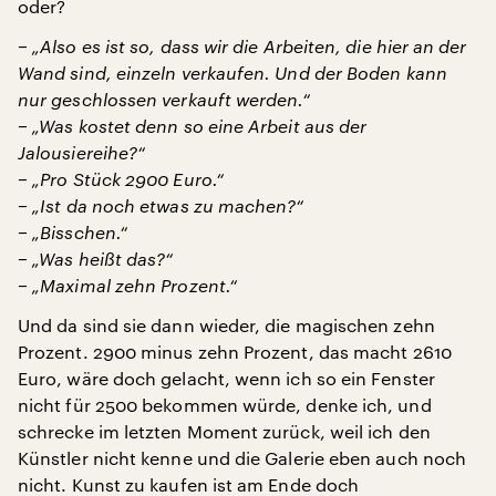
oder?
− „Also es ist so, dass wir die Arbeiten, die hier an der
Wand sind, einzeln verkaufen. Und der Boden kann
nur geschlossen verkauft werden.“
− „Was kostet denn so eine Arbeit aus der
Jalousiereihe?“
− „Pro Stück 2900 Euro.“
− „Ist da noch etwas zu machen?“
− „Bisschen.“
− „Was heißt das?“
− „Maximal zehn Prozent.“
Und da sind sie dann wieder, die magischen zehn
Prozent. 2900 minus zehn Prozent, das macht 2610
Euro, wäre doch gelacht, wenn ich so ein Fenster
nicht für 2500 bekommen würde, denke ich, und
schrecke im letzten Moment zurück, weil ich den
Künstler nicht kenne und die Galerie eben auch noch
nicht. Kunst zu kaufen ist am Ende doch