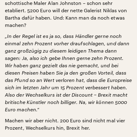
schottische Maler Alan Johnston – schon sehr
etabliert. 5200 Euro will der nette Galerist Niklas von
Bartha dafür haben. Und: Kann man da noch etwas
machen?
„In der Regel ist es ja so, dass Händler gerne noch
einmal zehn Prozent vorher draufschlagen, und dann
ganz großzügig zu diesem leidigen Thema dann
sagen: Ja, also ich gebe Ihnen gerne zehn Prozent.
Wir haben ganz gezielt das nie gemacht, und bei
diesen Preisen haben Sie ja den großen Vorteil, dass
das Pfund so an Wert verloren hat, dass die Europreise
sich im letzten Jahr um 15 Prozent verbessert haben.
Also der Wechselkurs ist der Discount − Brexit macht
britische Künstler noch billiger. Na, wir können 5000
Euro machen.“
Machen wir aber nicht. 200 Euro sind nicht mal vier
Prozent, Wechselkurs hin, Brexit her.