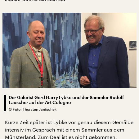
Der Galerist Gerd Harry Lybke und der Sammler Rudolf
Lauscher auf der Art Cologne
©
Foto: Thorsten Jantschek
Kurze Zeit später ist Lybke vor genau diesem Gemälde
intensiv im Gespräch mit einem Sammler aus dem
Münsterland. Zum Deal ist es nicht gekommen,