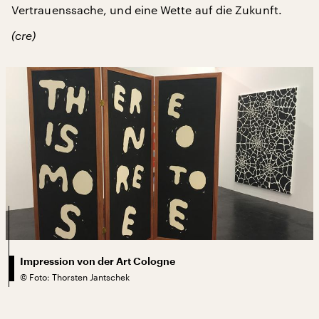
Vertrauenssache, und eine Wette auf die Zukunft.
(cre)
Impression von der Art Cologne
©
Foto: Thorsten Jantschek