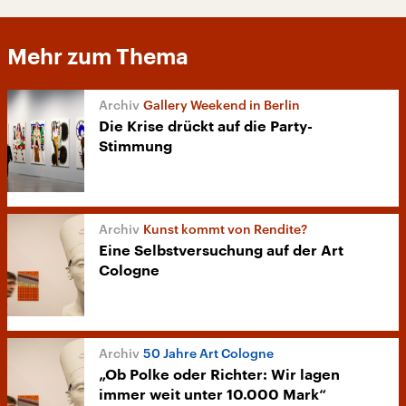
Mehr zum Thema
Gallery Weekend in Berlin
Die Krise drückt auf die Party-
Stimmung
Kunst kommt von Rendite?
Eine Selbstversuchung auf der Art
Cologne
50 Jahre Art Cologne
„Ob Polke oder Richter: Wir lagen
immer weit unter 10.000 Mark“