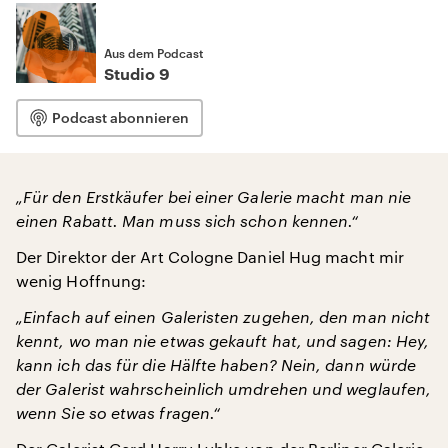
Aus dem Podcast
Studio 9
Podcast abonnieren
„Für den Erstkäufer bei einer Galerie macht man nie
einen Rabatt. Man muss sich schon kennen.“
Der Direktor der Art Cologne Daniel Hug macht mir
wenig Hoffnung:
„Einfach auf einen Galeristen zugehen, den man nicht
kennt, wo man nie etwas gekauft hat, und sagen: Hey,
kann ich das für die Hälfte haben? Nein, dann würde
der Galerist wahrscheinlich umdrehen und weglaufen,
wenn Sie so etwas fragen.“