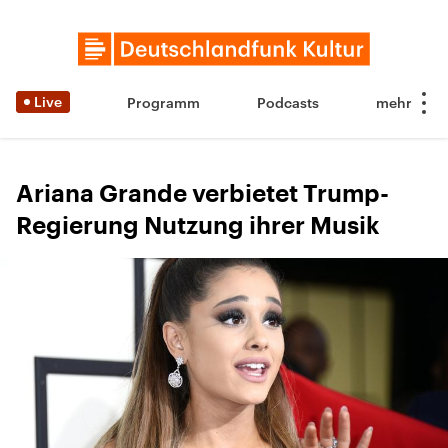
Live
Programm
Podcasts
Ariana Grande verbietet Trump-
Regierung Nutzung ihrer Musik