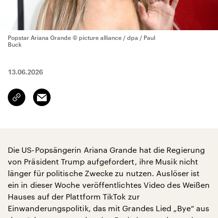
Popstar Ariana Grande
© picture alliance / dpa / Paul
Buck
13.06.2026
Email
Link
kopieren/teilen
Die US-Popsängerin Ariana Grande hat die Regierung
von Präsident ‌Trump aufgefordert, ⁠ihre Musik nicht
⁠länger für politische Zwecke zu nutzen. Auslöser ist
ein in dieser Woche veröffentlichtes Video des Weißen
Hauses auf der Plattform TikTok zur
Einwanderungspolitik, das mit Grandes Lied „Bye“ aus