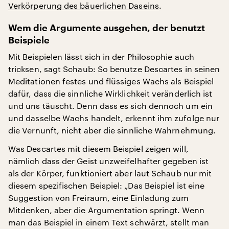
Verkörperung des bäuerlichen Daseins
.
Wem die Argumente ausgehen, der benutzt
Beispiele
Mit Beispielen lässt sich in der Philosophie auch
tricksen, sagt Schaub: So benutze Descartes in seinen
Meditationen festes und flüssiges Wachs als Beispiel
dafür, dass die sinnliche Wirklichkeit veränderlich ist
und uns täuscht. Denn dass es sich dennoch um ein
und dasselbe Wachs handelt, erkennt ihm zufolge nur
die Vernunft, nicht aber die sinnliche Wahrnehmung.
Was Descartes mit diesem Beispiel zeigen will,
nämlich dass der Geist unzweifelhafter gegeben ist
als der Körper, funktioniert aber laut Schaub nur mit
diesem spezifischen Beispiel: „Das Beispiel ist eine
Suggestion von Freiraum, eine Einladung zum
Mitdenken, aber die Argumentation springt. Wenn
man das Beispiel in einem Text schwärzt, stellt man