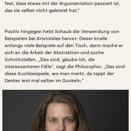
fest, dass etwas mit der Argumentation passiert ist,
das sie selber nicht geleistet hat.“
Positiv hingegen hebt Schaub die Verwendung von
Beispielen bei Aristoteles hervor: Dieser knalle
anfangs viele Beispiele auf den Tisch, dann mache er
sich an die Arbeit der Abstraktion und suche
Schnittstellen. „Das sind, glaube ich, die
interessanteren Fälle“, sagt die Philosophin. „Das sind
diese Suchbeispiele, wo man merkt, da tappt der
Denker erst mal selber im Dunkeln.“