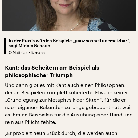
In der Praxis würden Beispiele „ganz schnell unersetzbar“,
sagt Mirjam Schaub.
©
Matthias Ritzmann
Kant: das Scheitern am Beispiel als
philosophischer Triumph
Und dann gibt es mit Kant auch einen Philosophen,
der an Beispielen komplett scheiterte. Etwa in seiner
„Grundlegung zur Metaphysik der Sitten“, für die er
nach eigenem Bekunden so lange gebraucht hat, weil
es ihm an Beispielen für die Ausübung einer Handlung
rein aus Pflicht fehlte:
„Er probiert neun Stück durch, die werden auch