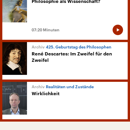
Philosophie als Wissenschaft?
07:20 Minuten
425. Geburtstag des Philosophen
René Descartes: Im Zweifel für den
Zweifel
Realitäten und Zustände
Wirklichkeit