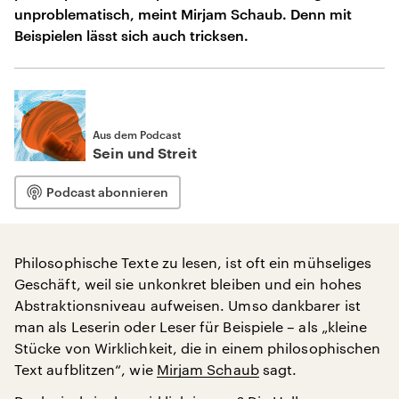
unproblematisch, meint Mirjam Schaub. Denn mit
Beispielen lässt sich auch tricksen.
Aus dem Podcast
Sein und Streit
Podcast abonnieren
Philosophische Texte zu lesen, ist oft ein mühseliges
Geschäft, weil sie unkonkret bleiben und ein hohes
Abstraktionsniveau aufweisen. Umso dankbarer ist
man als Leserin oder Leser für Beispiele – als „kleine
Stücke von Wirklichkeit, die in einem philosophischen
Text aufblitzen“, wie
Mirjam Schaub
sagt.