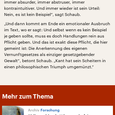
immer absurder, immer abstruser, immer
kontraintuitiver. Und immer wieder ist sein Urteil:
Nein, es ist kein Beispiel“, sagt Schaub.
„Und dann kommt am Ende ein emotionaler Ausbruch
im Text, wo er sagt: Und selbst wenn es kein Beispiel
je geben sollte, muss es doch Handlungen rein aus
Pflicht geben. Und das ist exakt diese Pflicht, die hier
gemeint ist: Die Anerkennung des eigenen
Vernunftgesetzes als einziger gesetzgebender
Gewalt“, betont Schaub. „Kant hat sein Scheitern in
einen philosophischen Triumph umgemünzt.“
Mehr zum Thema
Forschung