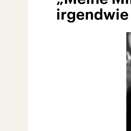
irgendwie