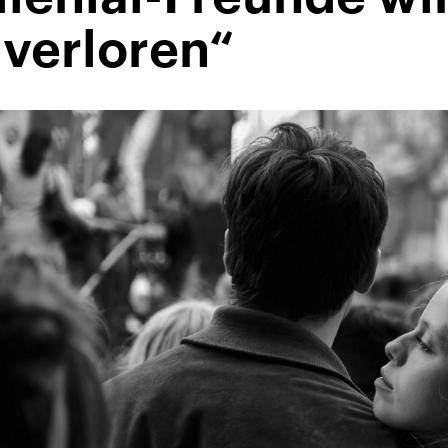
 verloren“