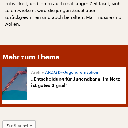
entwickelt, und ihnen auch mal länger Zeit lässt, sich
zu entwickeln, wird die jungen Zuschauer
zurückgewinnen und auch behalten. Man muss es nur
wollen.
Mehr zum Thema
ARD/ZDF-Jugendfernsehen
„Entscheidung für Jugendkanal im Netz
ist gutes Signal“
Zur Startseite