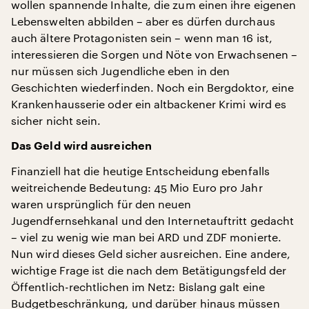
wollen spannende Inhalte, die zum einen ihre eigenen
Lebenswelten abbilden – aber es dürfen durchaus
auch ältere Protagonisten sein – wenn man 16 ist,
interessieren die Sorgen und Nöte von Erwachsenen –
nur müssen sich Jugendliche eben in den
Geschichten wiederfinden. Noch ein Bergdoktor, eine
Krankenhausserie oder ein altbackener Krimi wird es
sicher nicht sein.
Das Geld wird ausreichen
Finanziell hat die heutige Entscheidung ebenfalls
weitreichende Bedeutung: 45 Mio Euro pro Jahr
waren ursprünglich für den neuen
Jugendfernsehkanal und den Internetauftritt gedacht
– viel zu wenig wie man bei ARD und ZDF monierte.
Nun wird dieses Geld sicher ausreichen. Eine andere,
wichtige Frage ist die nach dem Betätigungsfeld der
Öffentlich-rechtlichen im Netz: Bislang galt eine
Budgetbeschränkung, und darüber hinaus müssen