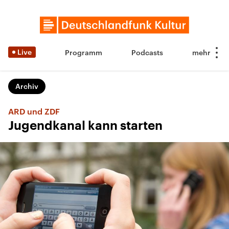
Live
Programm
Podcasts
Archiv
ARD und ZDF
Jugendkanal kann starten