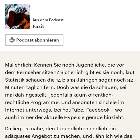
Aus dem Podcast
Fazit
Podcast abonnieren
Mal ehrlich: Kennen Sie noch Jugendliche, die vor
dem Fernseher sitzen? Sicherlich gibt es sie noch, laut
Statistik schauen die 14 bis 19-Jährigen sogar noch 92
Minuten täglich fern. Doch was sie da schauen, sei
mal dahingestellt, jedenfalls kaum öffentlich-
rechtliche Programme. Und ansonsten sind sie im
Internet unterwegs, bei YouTube, Facebook – wo
auch immer der aktuelle Hype sie gerade hinzieht.
Da liegt es nahe, den Jugendlichen endlich ein
adäquates Angebot zu machen, und, ähnlich wie das