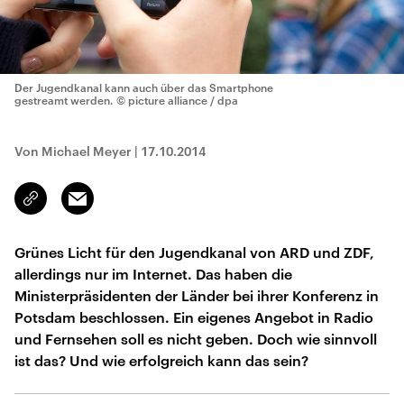
Der Jugendkanal kann auch über das Smartphone
gestreamt werden.
© picture alliance / dpa
Von Michael Meyer
|
17.10.2014
Email
Link
kopieren/teilen
Grünes Licht für den Jugendkanal von ARD und ZDF,
allerdings nur im Internet. Das haben die
Ministerpräsidenten der Länder bei ihrer Konferenz in
Potsdam beschlossen. Ein eigenes Angebot in Radio
und Fernsehen soll es nicht geben. Doch wie sinnvoll
ist das? Und wie erfolgreich kann das sein?