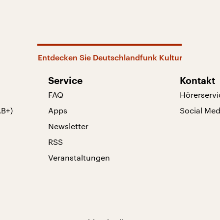
Entdecken Sie Deutschlandfunk Kultur
Service
Kontakt
FAQ
Hörerservi
AB+)
Apps
Social Med
Newsletter
RSS
Veranstaltungen