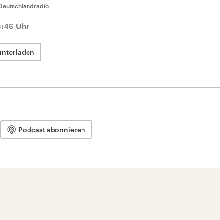
Deutschlandradio
3:45 Uhr
unterladen
Podcast abonnieren