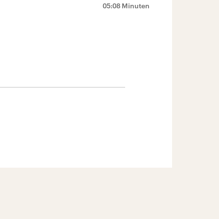
05:08 Minuten