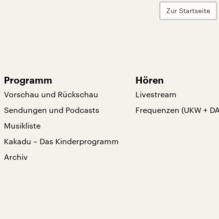
Zur Startseite
Programm
Hören
Vorschau und Rückschau
Livestream
Sendungen und Podcasts
Frequenzen (UKW + D
Musikliste
Kakadu – Das Kinderprogramm
Archiv