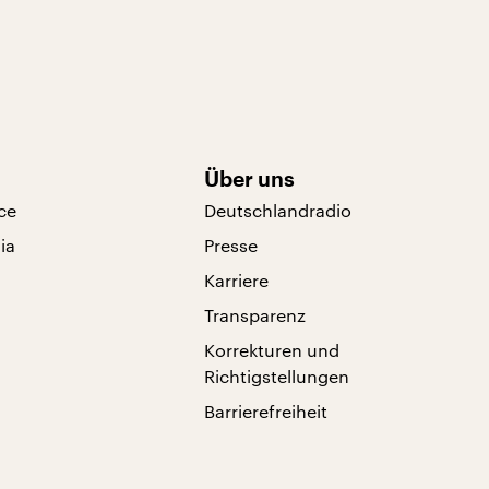
Über uns
ce
Deutschlandradio
ia
Presse
Karriere
Transparenz
Korrekturen und
Richtigstellungen
Barrierefreiheit