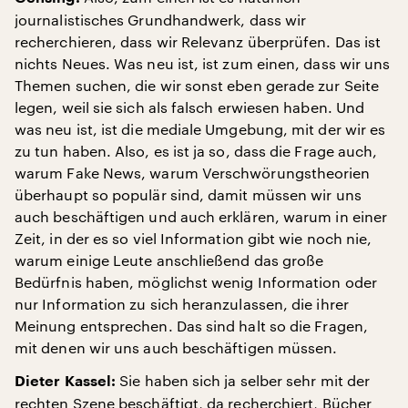
journalistisches Grundhandwerk, dass wir
recherchieren, dass wir Relevanz überprüfen. Das ist
nichts Neues. Was neu ist, ist zum einen, dass wir uns
Themen suchen, die wir sonst eben gerade zur Seite
legen, weil sie sich als falsch erwiesen haben. Und
was neu ist, ist die mediale Umgebung, mit der wir es
zu tun haben. Also, es ist ja so, dass die Frage auch,
warum Fake News, warum Verschwörungstheorien
überhaupt so populär sind, damit müssen wir uns
auch beschäftigen und auch erklären, warum in einer
Zeit, in der es so viel Information gibt wie noch nie,
warum einige Leute anschließend das große
Bedürfnis haben, möglichst wenig Information oder
nur Information zu sich heranzulassen, die ihrer
Meinung entsprechen. Das sind halt so die Fragen,
mit denen wir uns auch beschäftigen müssen.
Sie haben sich ja selber sehr mit der
Dieter Kassel:
rechten Szene beschäftigt, da recherchiert, Bücher