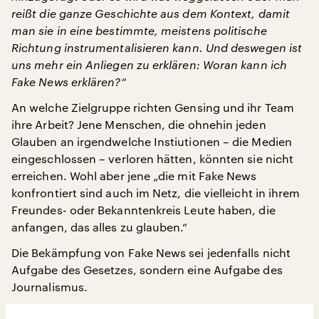
reißt die ganze Geschichte aus dem Kontext, damit
man sie in eine bestimmte, meistens politische
Richtung instrumentalisieren kann. Und deswegen ist
uns mehr ein Anliegen zu erklären: Woran kann ich
Fake News erklären?“
An welche Zielgruppe richten Gensing und ihr Team
ihre Arbeit? Jene Menschen, die ohnehin jeden
Glauben an irgendwelche Instiutionen – die Medien
eingeschlossen – verloren hätten, könnten sie nicht
erreichen. Wohl aber jene „die mit Fake News
konfrontiert sind auch im Netz, die vielleicht in ihrem
Freundes- oder Bekanntenkreis Leute haben, die
anfangen, das alles zu glauben.“
Die Bekämpfung von Fake News sei jedenfalls nicht
Aufgabe des Gesetzes, sondern eine Aufgabe des
Journalismus.