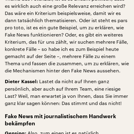
es wirklich auch eine große Relevanz erreichen wird?
Das wäre ein Kriterium beispielsweise, damit wir es
dann tatsächlich thematisieren. Oder ist steht es pars
pro toto, ist es ein gute Beispiel, um zu erklären, wie
Fake News funktionieren? Oder, es gibt ein weiteres
Kriterium, das für uns zählt, wir suchen mehrere Fälle,
konkrete Fälle – so habe ich es zum Beispiel heute
gemacht auf der Seite –, mehrere Fälle zu einem
Thema und fassen die zusammen, um zu erklären, wie
die Mechanismen hinter den Fake News aussehen.
Lastet da nicht auf Ihnen ganz
Dieter Kassel:
persönlich, aber auch auf Ihrem Team, eine riesige
Last? Weil, man erwartet ja von Ihnen, dass Sie immer
ganz klar sagen können: Das stimmt und das nicht!
Fake News mit journalistischem Handwerk
bekämpfen
Also, zum einen ist es natürlich
Gensing: