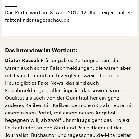
Das Portal wird am 3. April 2017, 12 Uhr, freigeschaltet:
faktenfinder.tagesschau.de
Das Interview im Wortlaut:
Früher gab es Zeitungsenten, das
Dieter Kassel:
waren auch schon Falschmeldungen, die waren aber
relativ selten und auch vergleichsweise harmlos.
Heute gibt es Fake News, das sind auch
Falschmeldungen, allerdings ist das sowohl von der
Qualität als auch von der Quantität her ein ganz
anderes Kaliber. Ein Kaliber, dem die ARD ab heute mit
einem neuen Portal, mit einem neuen Angebot
begegnen will, ab zwölf Uhr mittags geht das Projekt
Faktenfinder an den Start und Projektleiter ist der
Journalist, Buchautor und tagesschau.de-Mitarbeiter