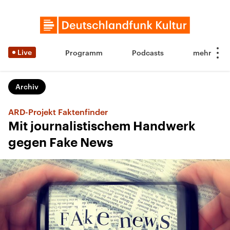
Live
Programm
Podcasts
Archiv
ARD-Projekt Faktenfinder
Mit journalistischem Handwerk
gegen Fake News