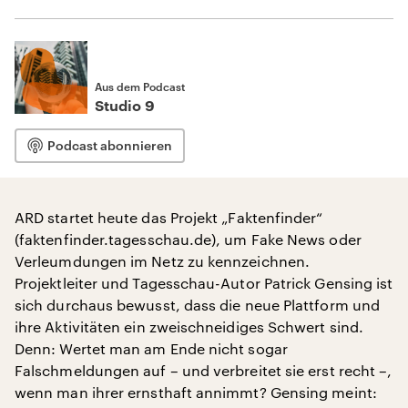
Aus dem Podcast
Studio 9
Podcast abonnieren
ARD startet heute das Projekt „Faktenfinder“
(faktenfinder.tagesschau.de), um Fake News oder
Verleumdungen im Netz zu kennzeichnen.
Projektleiter und Tagesschau-Autor Patrick Gensing ist
sich durchaus bewusst, dass die neue Plattform und
ihre Aktivitäten ein zweischneidiges Schwert sind.
Denn: Wertet man am Ende nicht sogar
Falschmeldungen auf – und verbreitet sie erst recht –,
wenn man ihrer ernsthaft annimmt? Gensing meint: