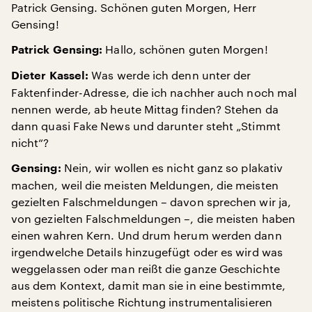
Patrick Gensing. Schönen guten Morgen, Herr
Gensing!
Hallo, schönen guten Morgen!
Patrick Gensing:
Was werde ich denn unter der
Dieter Kassel:
Faktenfinder-Adresse, die ich nachher auch noch mal
nennen werde, ab heute Mittag finden? Stehen da
dann quasi Fake News und darunter steht „Stimmt
nicht“?
Nein, wir wollen es nicht ganz so plakativ
Gensing:
machen, weil die meisten Meldungen, die meisten
gezielten Falschmeldungen – davon sprechen wir ja,
von gezielten Falschmeldungen –, die meisten haben
einen wahren Kern. Und drum herum werden dann
irgendwelche Details hinzugefügt oder es wird was
weggelassen oder man reißt die ganze Geschichte
aus dem Kontext, damit man sie in eine bestimmte,
meistens politische Richtung instrumentalisieren