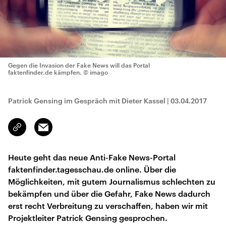
Gegen die Invasion der Fake News will das Portal
faktenfinder.de kämpfen.
© imago
Patrick Gensing im Gespräch mit Dieter Kassel
|
03.04.2017
Email
Link
kopieren/teilen
Heute geht das neue Anti-Fake News-Portal
faktenfinder.tagesschau.de online. Über die
Möglichkeiten, mit gutem Journalismus schlechten zu
bekämpfen und über die Gefahr, Fake News dadurch
erst recht Verbreitung zu verschaffen, haben wir mit
Projektleiter Patrick Gensing gesprochen.