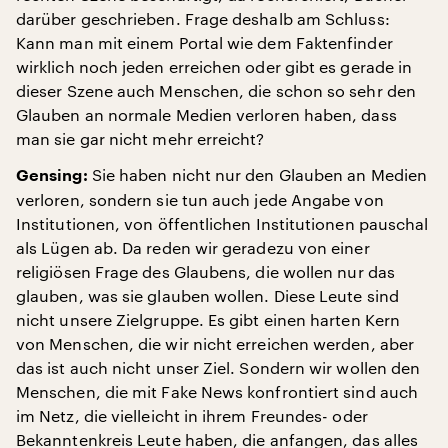
darüber geschrieben. Frage deshalb am Schluss:
Kann man mit einem Portal wie dem Faktenfinder
wirklich noch jeden erreichen oder gibt es gerade in
dieser Szene auch Menschen, die schon so sehr den
Glauben an normale Medien verloren haben, dass
man sie gar nicht mehr erreicht?
Sie haben nicht nur den Glauben an Medien
Gensing:
verloren, sondern sie tun auch jede Angabe von
Institutionen, von öffentlichen Institutionen pauschal
als Lügen ab. Da reden wir geradezu von einer
religiösen Frage des Glaubens, die wollen nur das
glauben, was sie glauben wollen. Diese Leute sind
nicht unsere Zielgruppe. Es gibt einen harten Kern
von Menschen, die wir nicht erreichen werden, aber
das ist auch nicht unser Ziel. Sondern wir wollen den
Menschen, die mit Fake News konfrontiert sind auch
im Netz, die vielleicht in ihrem Freundes- oder
Bekanntenkreis Leute haben, die anfangen, das alles