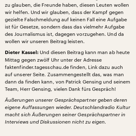
zu glauben, die Freunde haben, diesen Leuten wollen
wir helfen. Und wir glauben, dass der Kampf gegen
gezielte Falschmeldung auf keinen Fall eine Aufgabe
ist für Gesetze, sondern dass das vielmehr Aufgabe
des Journalismus ist, dagegen vorzugehen. Und da
wollen wir unseren Beitrag leisten.
Und diesen Beitrag kann man ab heute
Dieter Kassel:
Mittag gegen zwölf Uhr unter der Adresse
faktenfinder.tagesschau.de finden, Link dazu auch
auf unserer Seite. Zusammengestellt das, was man
dann da finden kann, von Patrick Gensing und seinem
Team, Herr Gensing, vielen Dank fürs Gespräch!
Äußerungen unserer Gesprächspartner geben deren
eigene Auffassungen wieder. Deutschlandradio Kultur
macht sich Äußerungen seiner Gesprächspartner in
Interviews und Diskussionen nicht zu eigen.